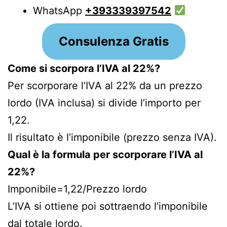
WhatsApp
+393339397542
Consulenza Gratis
Come si scorpora l’IVA al 22%?
Per scorporare l’IVA al 22% da un prezzo
lordo (IVA inclusa) si divide l’importo per
1,22.
Il risultato è l’imponibile (prezzo senza IVA).
Qual è la formula per scorporare l’IVA al
22%?
Imponibile=1,22/Prezzo lordo​
L’IVA si ottiene poi sottraendo l’imponibile
dal totale lordo.