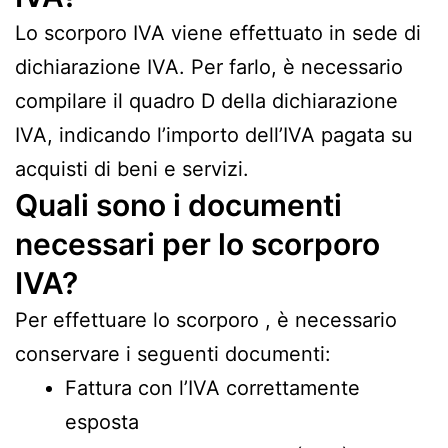
Lo scorporo IVA viene effettuato in sede di
dichiarazione IVA. Per farlo, è necessario
compilare il quadro D della dichiarazione
IVA, indicando l’importo dell’IVA pagata su
acquisti di beni e servizi.
Quali sono i documenti
necessari per lo scorporo
IVA?
Per effettuare lo scorporo , è necessario
conservare i seguenti documenti:
Fattura con l’IVA correttamente
esposta