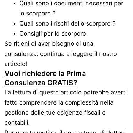
Quali sono i documenti necessari per
lo scorporo ?
Quali sono i rischi dello scorporo ?
Consigli per lo scorporo
Se ritieni di aver bisogno di una
consulenza, continua a leggere il nostro
articolo!
Vuoi richiedere la Prima
Consulenza GRATIS?
La lettura di questo articolo potrebbe averti
fatto comprendere la complessità nella
gestione delle tue esigenze fiscali e
contabili.
Per questo motivo, il nostro team di dottori