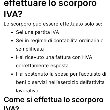
effettuare lo scorporo
IVA?
Lo scorporo può essere effettuato solo se:
Sei una partita IVA
Sei in regime di contabilità ordinaria o
semplificata
Hai ricevuto una fattura con l’IVA
correttamente esposta
Hai sostenuto la spesa per l’acquisto di
beni o servizi nell’esercizio dell’attività
lavorativa
Come si effettua lo scorporo
IVA?