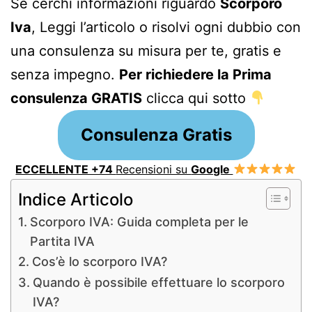
Se cerchi informazioni riguardo
Scorporo
Iva
, Leggi l’articolo o risolvi ogni dubbio con
una consulenza su misura per te, gratis e
senza impegno.
Per richiedere la Prima
consulenza GRATIS
clicca qui sotto
Consulenza Gratis
ECCELLENTE +74
Recensioni su
Google
Indice Articolo
Scorporo IVA: Guida completa per le
Partita IVA
Cos’è lo scorporo IVA?
Quando è possibile effettuare lo scorporo
IVA?