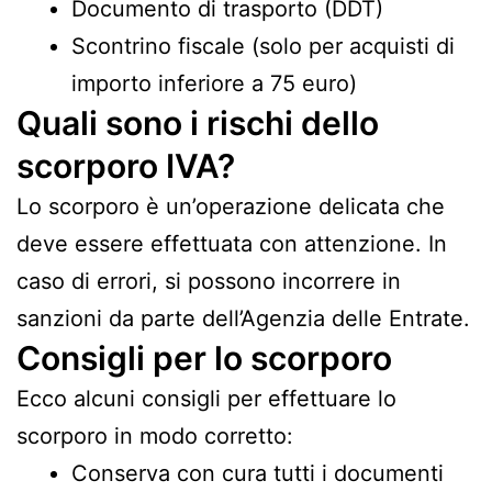
Documento di trasporto (DDT)
Scontrino fiscale (solo per acquisti di
importo inferiore a 75 euro)
Quali sono i rischi dello
scorporo IVA?
Lo scorporo è un’operazione delicata che
deve essere effettuata con attenzione. In
caso di errori, si possono incorrere in
sanzioni da parte dell’Agenzia delle Entrate.
Consigli per lo scorporo
Ecco alcuni consigli per effettuare lo
scorporo in modo corretto:
Conserva con cura tutti i documenti