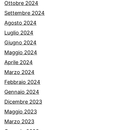
Ottobre 2024
Settembre 2024
Agosto 2024
Luglio 2024
Giugno 2024
Maggio 2024
Aprile 2024
Marzo 2024
Febbraio 2024
Gennaio 2024
Dicembre 2023
Maggio 2023
Marzo 2023