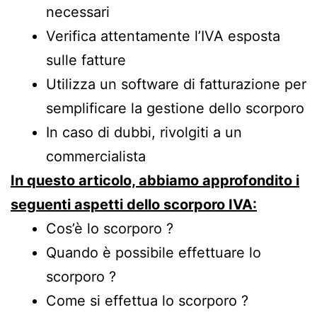
necessari
Verifica attentamente l’IVA esposta
sulle fatture
Utilizza un software di fatturazione per
semplificare la gestione dello scorporo
In caso di dubbi, rivolgiti a un
commercialista
In questo articolo, abbiamo approfondito i
seguenti aspetti dello scorporo IVA:
Cos’è lo scorporo ?
Quando è possibile effettuare lo
scorporo ?
Come si effettua lo scorporo ?