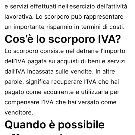
e servizi effettuati nell’esercizio dell’attività
lavorativa. Lo scorporo può rappresentare
un importante risparmio in termini di costi.
Cos’è lo scorporo IVA?
Lo scorporo consiste nel detrarre l’importo
dell’IVA pagata su acquisti di beni e servizi
dall’IVA incassata sulle vendite. In altre
parole, significa recuperare l’IVA che hai
pagato come acquirente e utilizzarla per
compensare l’IVA che hai versato come
venditore.
Quando è possibile