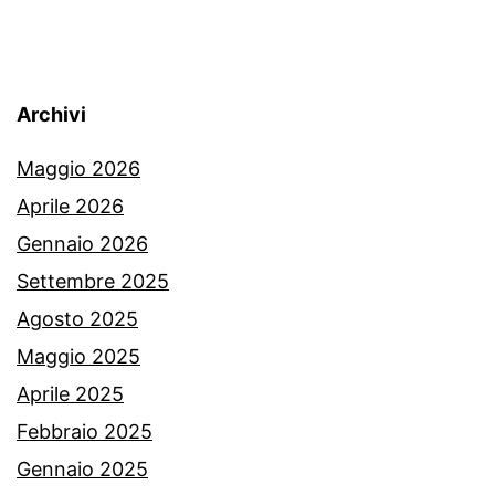
Archivi
Maggio 2026
Aprile 2026
Gennaio 2026
Settembre 2025
Agosto 2025
Maggio 2025
Aprile 2025
Febbraio 2025
Gennaio 2025