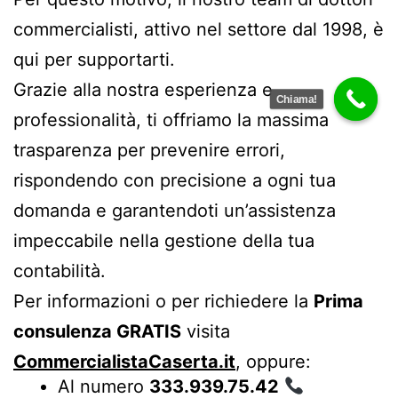
commercialisti, attivo nel settore dal 1998, è
qui per supportarti.
Grazie alla nostra esperienza e
Chiama!
professionalità, ti offriamo la massima
trasparenza per prevenire errori,
rispondendo con precisione a ogni tua
domanda e garantendoti un’assistenza
impeccabile nella gestione della tua
contabilità.
Per informazioni o per richiedere la
Prima
consulenza GRATIS
visita
CommercialistaCaserta.it
, oppure:
Al numero
333.939.75.42