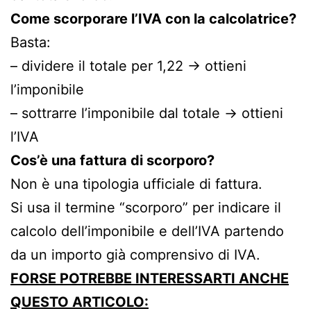
Come scorporare l’IVA con la calcolatrice?
Basta:
– dividere il totale per 1,22 → ottieni
l’imponibile
– sottrarre l’imponibile dal totale → ottieni
l’IVA
Cos’è una fattura di scorporo?
Non è una tipologia ufficiale di fattura.
Si usa il termine “scorporo” per indicare il
calcolo dell’imponibile e dell’IVA partendo
da un importo già comprensivo di IVA.
FORSE POTREBBE INTERESSARTI ANCHE
QUESTO ARTICOLO: