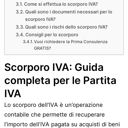
Come si effettua lo scorporo IVA?
Quali sono i documenti necessari per lo
scorporo IVA?
Quali sono i rischi dello scorporo IVA?
Consigli per lo scorporo
Vuoi richiedere la Prima Consulenza
GRATIS?
Scorporo IVA: Guida
completa per le Partita
IVA
Lo scorporo dell’IVA è un’operazione
contabile che permette di recuperare
l’importo dell’IVA pagata su acquisti di beni