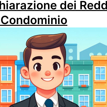
hiarazione dei Redd
 Condominio