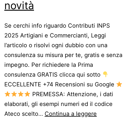
novità
Se cerchi info riguardo Contributi INPS
2025 Artigiani e Commercianti, Leggi
l’articolo o risolvi ogni dubbio con una
consulenza su misura per te, gratis e senza
impegno. Per richiedere la Prima
consulenza GRATIS clicca qui sotto
ECCELLENTE +74 Recensioni su Google
PREMESSA: Attenzione, i dati
elaborati, gli esempi numeri ed il codice
Contributi
Ateco scelto…
Continua a leggere
INPS