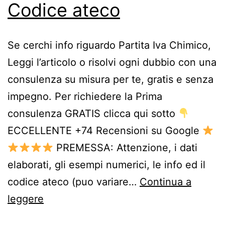
Codice ateco
Se cerchi info riguardo Partita Iva Chimico,
Leggi l’articolo o risolvi ogni dubbio con una
consulenza su misura per te, gratis e senza
impegno. Per richiedere la Prima
consulenza GRATIS clicca qui sotto
ECCELLENTE +74 Recensioni su Google
PREMESSA: Attenzione, i dati
elaborati, gli esempi numerici, le info ed il
codice ateco (puo variare…
Continua a
Partita
leggere
Iva