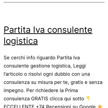
Partita Iva consulente
logistica
Se cerchi info riguardo Partita Iva
consulente gestione logistica, Leggi
l’articolo o risolvi ogni dubbio con una
consulenza su misura per te, gratis e senza
impegno. Per richiedere la Prima
consulenza GRATIS clicca qui sotto
ECCELLENTE +74 Recensioni su Google