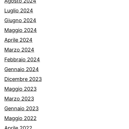
Agosto 2024
Luglio 2024
Giugno 2024
Maggio 2024
Aprile 2024
Marzo 2024
Febbraio 2024
Gennaio 2024
Dicembre 2023
Maggio 2023
Marzo 2023
Gennaio 2023
Maggio 2022
Aprile 2022