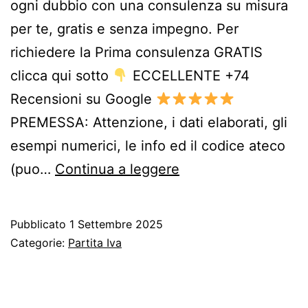
ogni dubbio con una consulenza su misura
per te, gratis e senza impegno. Per
richiedere la Prima consulenza GRATIS
clicca qui sotto
ECCELLENTE +74
Recensioni su Google
PREMESSA: Attenzione, i dati elaborati, gli
esempi numerici, le info ed il codice ateco
scadenze
(puo…
Continua a leggere
fiscali
soggetti
Pubblicato
1 Settembre 2025
ordinari
Categorie:
Partita Iva