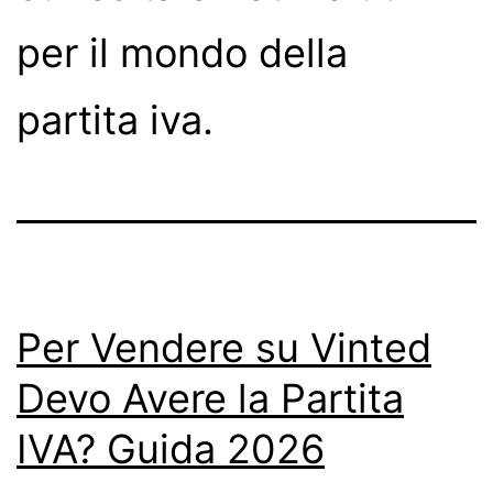
per il mondo della
partita iva.
Per Vendere su Vinted
Devo Avere la Partita
IVA? Guida 2026