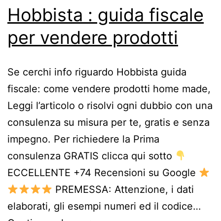
Hobbista : guida fiscale
per vendere prodotti
Se cerchi info riguardo Hobbista guida
fiscale: come vendere prodotti home made,
Leggi l’articolo o risolvi ogni dubbio con una
consulenza su misura per te, gratis e senza
impegno. Per richiedere la Prima
consulenza GRATIS clicca qui sotto
ECCELLENTE +74 Recensioni su Google
PREMESSA: Attenzione, i dati
elaborati, gli esempi numeri ed il codice…