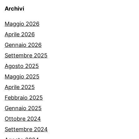
Archivi
Maggio 2026
Aprile 2026
Gennaio 2026
Settembre 2025
Agosto 2025
Maggio 2025
Aprile 2025
Febbraio 2025
Gennaio 2025
Ottobre 2024
Settembre 2024