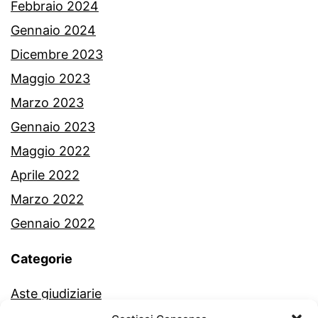
Febbraio 2024
Gennaio 2024
Dicembre 2023
Maggio 2023
Marzo 2023
Gennaio 2023
Maggio 2022
Aprile 2022
Marzo 2022
Gennaio 2022
Categorie
Aste giudiziarie
Commercialista