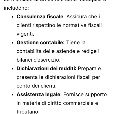
includono:
Consulenza fiscale
: Assicura che i
clienti rispettino le normative fiscali
vigenti.
Gestione contabile
: Tiene la
contabilità delle aziende e redige i
bilanci d’esercizio.
Dichiarazioni dei redditi
: Prepara e
presenta le dichiarazioni fiscali per
conto dei clienti.
Assistenza legale
: Fornisce supporto
in materia di diritto commerciale e
tributario.