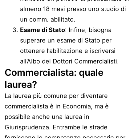
almeno 18 mesi presso uno studio di
un comm. abilitato.
Esame di Stato
: Infine, bisogna
superare un esame di Stato per
ottenere l’abilitazione e iscriversi
all’Albo dei Dottori Commercialisti.
Commercialista: quale
laurea?
La laurea più comune per diventare
commercialista è in Economia, ma è
possibile anche una laurea in
Giurisprudenza. Entrambe le strade
forniscono le competenze necessarie per