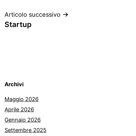
articoli
Articolo successivo
Startup
Archivi
Maggio 2026
Aprile 2026
Gennaio 2026
Settembre 2025