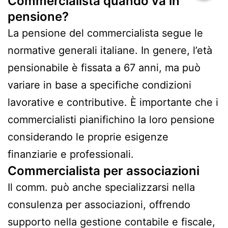
Commercialista quando va in
pensione?
La pensione del commercialista segue le
normative generali italiane. In genere, l’età
pensionabile è fissata a 67 anni, ma può
variare in base a specifiche condizioni
lavorative e contributive. È importante che i
commercialisti pianifichino la loro pensione
considerando le proprie esigenze
finanziarie e professionali.
Commercialista per associazioni
Il comm. può anche specializzarsi nella
consulenza per associazioni, offrendo
supporto nella gestione contabile e fiscale,