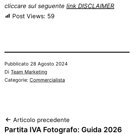
cliccare sul seguente
link DISCLAIMER
Post Views:
59
Pubblicato
28 Agosto 2024
Di
Team Marketing
Categorie:
Commercialista
Navigazione
Articolo precedente
Partita IVA Fotografo: Guida 2026