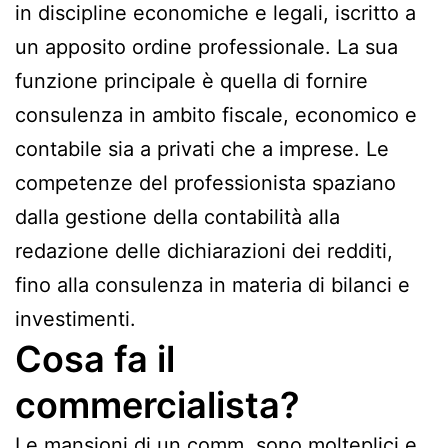
in discipline economiche e legali, iscritto a
un apposito ordine professionale. La sua
funzione principale è quella di fornire
consulenza in ambito fiscale, economico e
contabile sia a privati che a imprese. Le
competenze del professionista spaziano
dalla gestione della contabilità alla
redazione delle dichiarazioni dei redditi,
fino alla consulenza in materia di bilanci e
investimenti.
Cosa fa il
commercialista?
Le mansioni di un comm. sono molteplici e