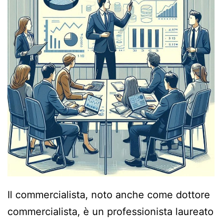
Il commercialista, noto anche come dottore
commercialista, è un professionista laureato