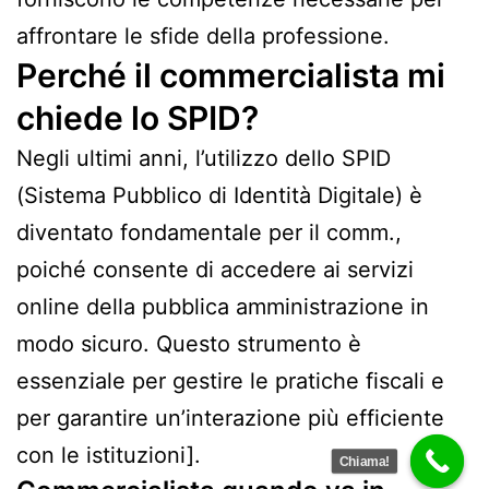
affrontare le sfide della professione.
Perché il commercialista mi
chiede lo SPID?
Negli ultimi anni, l’utilizzo dello SPID
(Sistema Pubblico di Identità Digitale) è
diventato fondamentale per il comm.,
poiché consente di accedere ai servizi
online della pubblica amministrazione in
modo sicuro. Questo strumento è
essenziale per gestire le pratiche fiscali e
per garantire un’interazione più efficiente
con le istituzioni].
Chiama!