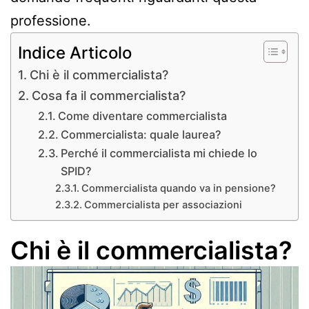
professione.
Indice Articolo
Chi è il commercialista?
Cosa fa il commercialista?
Come diventare commercialista
Commercialista: quale laurea?
Perché il commercialista mi chiede lo
SPID?
Commercialista quando va in pensione?
Commercialista per associazioni
Chi è il commercialista?