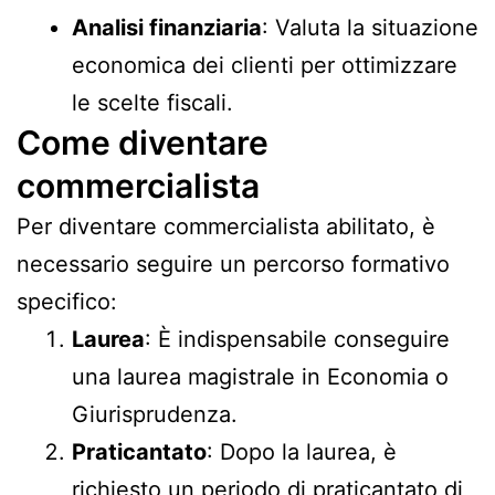
Analisi finanziaria
: Valuta la situazione
economica dei clienti per ottimizzare
le scelte fiscali.
Come diventare
commercialista
Per diventare commercialista abilitato, è
necessario seguire un percorso formativo
specifico:
Laurea
: È indispensabile conseguire
una laurea magistrale in Economia o
Giurisprudenza.
Praticantato
: Dopo la laurea, è
richiesto un periodo di praticantato di