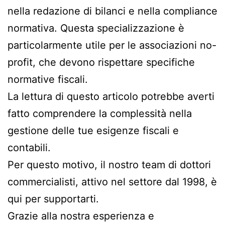
nella redazione di bilanci e nella compliance
normativa. Questa specializzazione è
particolarmente utile per le associazioni no-
profit, che devono rispettare specifiche
normative fiscali.
La lettura di questo articolo potrebbe averti
fatto comprendere la complessità nella
gestione delle tue esigenze fiscali e
contabili.
Per questo motivo, il nostro team di dottori
commercialisti, attivo nel settore dal 1998, è
qui per supportarti.
Grazie alla nostra esperienza e