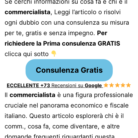
Se cerchi informazioni su cosa fa e chi è il
commercialista
, Leggi l’articolo o risolvi
ogni dubbio con una consulenza su misura
per te, gratis e senza impegno.
Per
richiedere la Prima consulenza GRATIS
clicca qui sotto
Consulenza Gratis
ECCELLENTE +73
Recensioni su
Google
Il
commercialista
è una figura professionale
cruciale nel panorama economico e fiscale
italiano. Questo articolo esplorerà chi è il
comm., cosa fa, come diventare, e altre
domande frequenti riguardanti questa