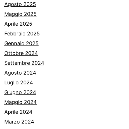
Agosto 2025
Maggio 2025
Aprile 2025
Febbraio 2025
Gennaio 2025
Ottobre 2024
Settembre 2024
Agosto 2024
Luglio 2024
Giugno 2024
Maggio 2024
Aprile 2024
Marzo 2024