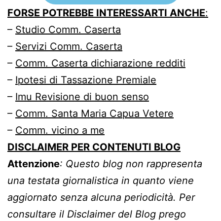
FORSE POTREBBE INTERESSARTI ANCHE
:
–
Studio Comm. Caserta
–
Servizi Comm. Caserta
–
Comm. Caserta dichiarazione redditi
–
Ipotesi di Tassazione Premiale
–
Imu Revisione di buon senso
–
Comm. Santa Maria Capua Vetere
–
Comm. vicino a me
DISCLAIMER PER CONTENUTI BLOG
Attenzione
: Questo blog non rappresenta
una testata giornalistica in quanto viene
aggiornato senza alcuna periodicità. Per
consultare il Disclaimer del Blog prego