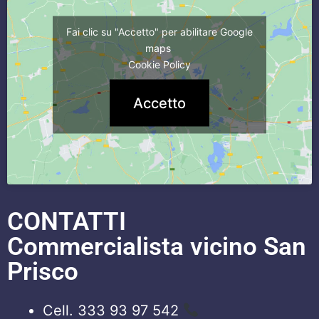
Fai clic su "Accetto" per abilitare Google
maps
Cookie Policy
Accetto
CONTATTI
Commercialista vicino San
Prisco
Cell. 333 93 97 542