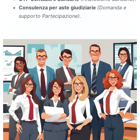
Consulenza per aste giudiziarie
(Domanda e
supporto Partecipazione).
commercialista San Prisco