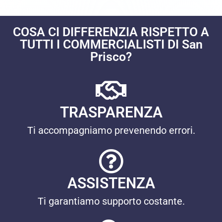
COSA CI DIFFERENZIA RISPETTO A
TUTTI I COMMERCIALISTI DI San
Prisco?
TRASPARENZA
Ti accompagniamo prevenendo errori.
ASSISTENZA
Ti garantiamo supporto costante.