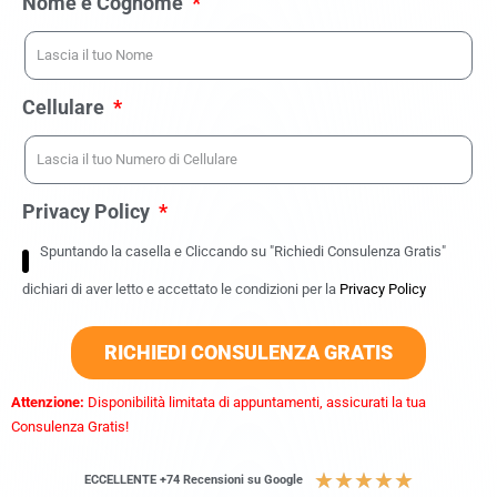
Nome e Cognome
Cellulare
Privacy Policy
Spuntando la casella e Cliccando su "Richiedi Consulenza Gratis"
dichiari di aver letto e accettato le condizioni per la
Privacy Policy
RICHIEDI CONSULENZA GRATIS
Attenzione:
Disponibilità limitata di appuntamenti, assicurati la tua
Consulenza Gratis!
★
★
★
★
★
ECCELLENTE +74 Recensioni su Google