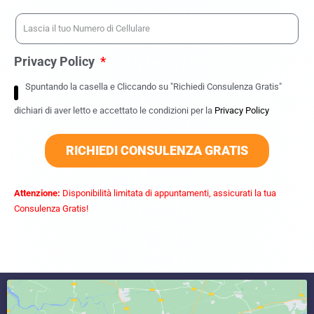
Privacy Policy
Spuntando la casella e Cliccando su "Richiedi Consulenza Gratis"
dichiari di aver letto e accettato le condizioni per la
Privacy Policy
RICHIEDI CONSULENZA GRATIS
Attenzione:
Disponibilità limitata di appuntamenti, assicurati la tua
Consulenza Gratis!
commercialista caserta