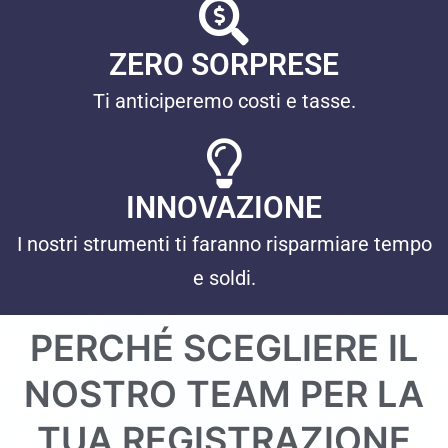
ZERO SORPRESE
Ti anticiperemo costi e tasse.
INNOVAZIONE
I nostri strumenti ti faranno risparmiare tempo
e soldi.
PERCHÉ SCEGLIERE IL
NOSTRO TEAM PER LA
TUA REGISTRAZIONE