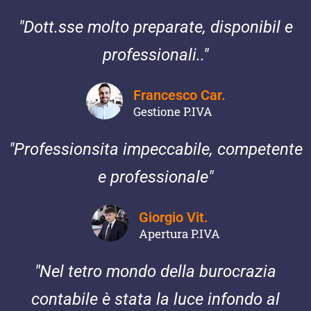
"Dott.sse molto preparate, disponibil e
professionali.."
Francesco Car.
Gestione P.IVA
"Professionsita impeccabile, competente
e professionale"
Giorgio Vit.
Apertura P.IVA
"Nel tetro mondo della burocrazia
contabile è stata la luce infondo al