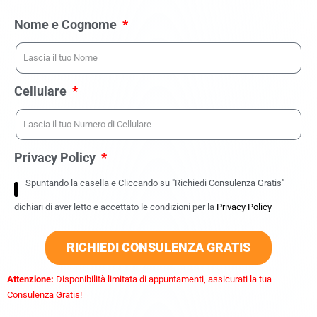
Nome e Cognome
Cellulare
Privacy Policy
Spuntando la casella e Cliccando su "Richiedi Consulenza Gratis"
dichiari di aver letto e accettato le condizioni per la
Privacy Policy
RICHIEDI CONSULENZA GRATIS
Attenzione:
Disponibilità limitata di appuntamenti, assicurati la tua
Consulenza Gratis!