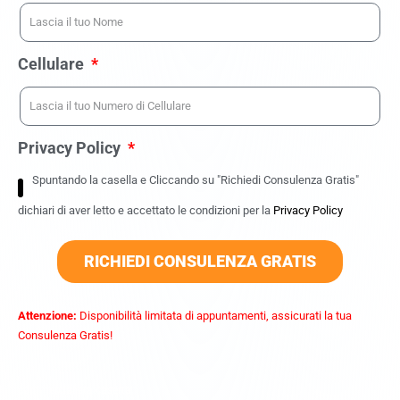
Cellulare
Privacy Policy
Spuntando la casella e Cliccando su "Richiedi Consulenza Gratis"
dichiari di aver letto e accettato le condizioni per la
Privacy Policy
RICHIEDI CONSULENZA GRATIS
Attenzione:
Disponibilità limitata di appuntamenti, assicurati la tua
Consulenza Gratis!
commercialista caserta