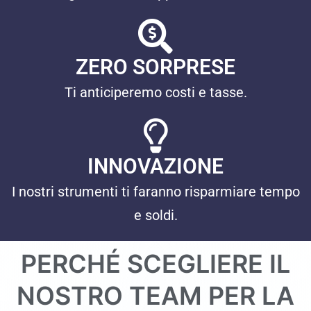
ZERO SORPRESE
Ti anticiperemo costi e tasse.
INNOVAZIONE
I nostri strumenti ti faranno risparmiare tempo
e soldi.
PERCHÉ SCEGLIERE IL
NOSTRO TEAM PER LA