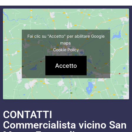
Fai clic su "Accetto" per abilitare Google
maps
Cookie Policy
Accetto
CONTATTI
Commercialista vicino San