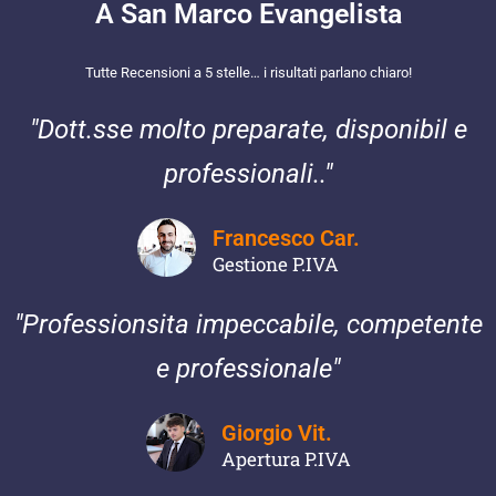
A San Marco Evangelista
Tutte Recensioni a 5 stelle… i risultati parlano chiaro!
"Dott.sse molto preparate, disponibil e
professionali.."
Francesco Car.
Gestione P.IVA
"Professionsita impeccabile, competente
e professionale"
Giorgio Vit.
Apertura P.IVA