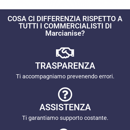
COSA CI DIFFERENZIA RISPETTO A
TUTTI I COMMERCIALISTI DI
Marcianise?
TRASPARENZA
Ti accompagniamo prevenendo errori.
ASSISTENZA
Ti garantiamo supporto costante.