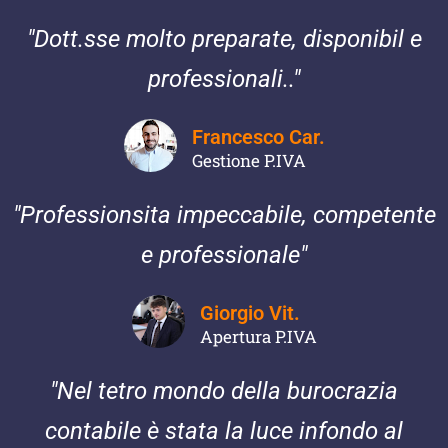
"Dott.sse molto preparate, disponibil e
professionali.."
Francesco Car.
Gestione P.IVA
"Professionsita impeccabile, competente
e professionale"
Giorgio Vit.
Apertura P.IVA
"Nel tetro mondo della burocrazia
contabile è stata la luce infondo al