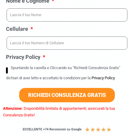
Nome e Cognome
Cellulare
Privacy Policy
Spuntando la casella e Cliccando su "Richiedi Consulenza Gratis"
dichiari di aver letto e accettato le condizioni per la
Privacy Policy
RICHIEDI CONSULENZA GRATIS
Attenzione:
Disponibilità limitata di appuntamenti, assicurati la tua
Consulenza Gratis!
★
★
★
★
★
ECCELLENTE +74 Recensioni su Google