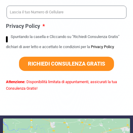
Privacy Policy
Spuntando la casella e Cliccando su "Richiedi Consulenza Gratis"
dichiari di aver letto e accettato le condizioni per la
Privacy Policy
RICHIEDI CONSULENZA GRATIS
Attenzione:
Disponibilità limitata di appuntamenti, assicurati la tua
Consulenza Gratis!
commercialista caserta