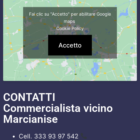
Fai clic su "Accetto" per abilitare Google
maps
Cookie Policy
Accetto
CONTATTI
Commercialista vicino
Marcianise
Cell. 333 93 97 542