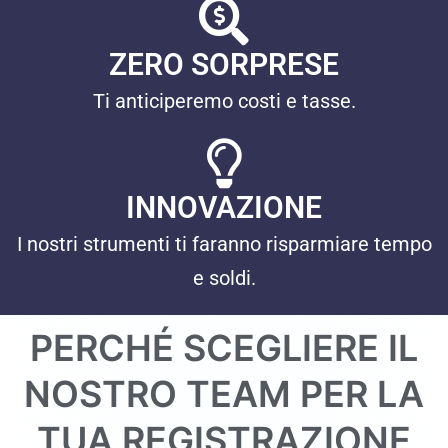
ZERO SORPRESE
Ti anticiperemo costi e tasse.
INNOVAZIONE
I nostri strumenti ti faranno risparmiare tempo
e soldi.
PERCHÉ SCEGLIERE IL
NOSTRO TEAM PER LA
TUA REGISTRAZIONE