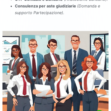
Consulenza per aste giudiziarie
(Domanda e
supporto Partecipazione).
commercialista Marcianise