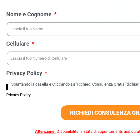
Nome e Cognome
Cellulare
Privacy Policy
Spuntando la casella e Cliccando su "Richiedi Consulenza Gratis" dichiari d
Privacy Policy
RICHIEDI CONSULENZA GR
Attenzione:
Disponibilità limitata di appuntamenti, assicurat