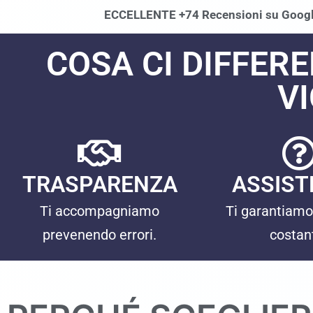
ECCELLENTE +74 Recensioni su Goog
COSA CI DIFFERE
VI
TRASPARENZA
ASSIST
Ti accompagniamo
Ti garantiamo
prevenendo errori.
costan