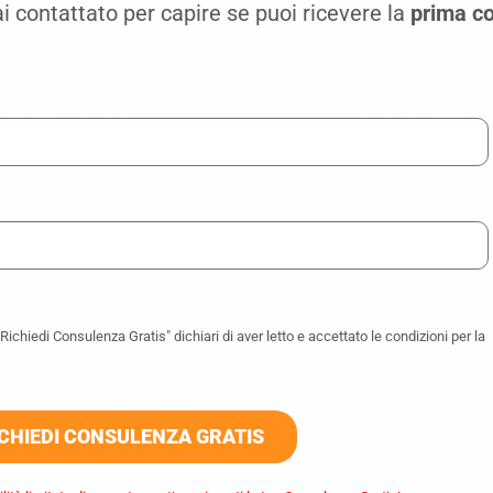
i contattato per capire se puoi ricevere la
prima co
ichiedi Consulenza Gratis" dichiari di aver letto e accettato le condizioni per la
CHIEDI CONSULENZA GRATIS