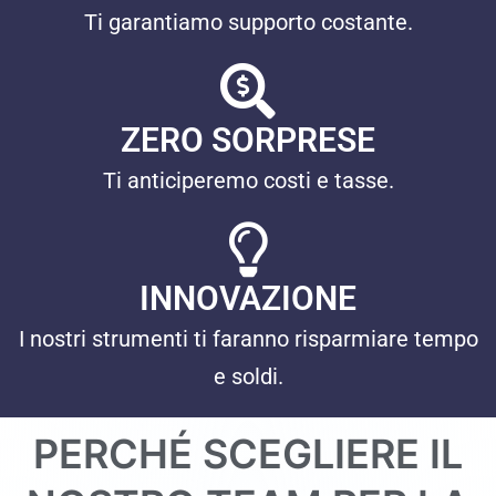
Ti garantiamo supporto costante.
ZERO SORPRESE
Ti anticiperemo costi e tasse.
INNOVAZIONE
I nostri strumenti ti faranno risparmiare tempo
e soldi.
PERCHÉ SCEGLIERE IL