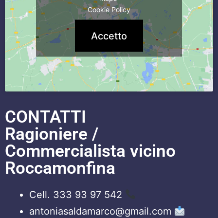
Cookie Policy
Accetto
CONTATTI
Ragioniere /
Commercialista vicino
Roccamonfina
Cell. 333 93 97 542
antoniasaldamarco@gmail.com