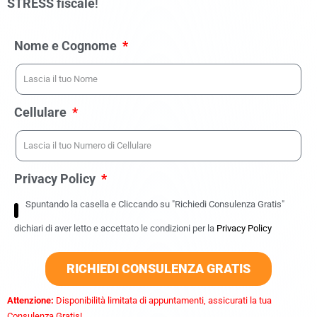
STRESS fiscale
!
Nome e Cognome
Cellulare
Privacy Policy
Spuntando la casella e Cliccando su "Richiedi Consulenza Gratis"
dichiari di aver letto e accettato le condizioni per la
Privacy Policy
RICHIEDI CONSULENZA GRATIS
Attenzione:
Disponibilità limitata di appuntamenti, assicurati la tua
Consulenza Gratis!