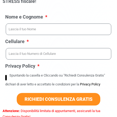
STRESS fiscale
!
Nome e Cognome
Cellulare
Privacy Policy
Spuntando la casella e Cliccando su "Richiedi Consulenza Gratis"
dichiari di aver letto e accettato le condizioni per la
Privacy Policy
RICHIEDI CONSULENZA GRATIS
Attenzione:
Disponibilità limitata di appuntamenti, assicurati la tua
Consulenza Gratis!