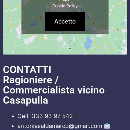
Cookie Policy
Accetto
CONTATTI
Ragioniere /
Commercialista vicino
Casapulla
Cell. 333 93 97 542
antoniasaldamarco@gmail.com