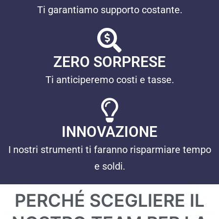
Ti garantiamo supporto costante.
ZERO SORPRESE
Ti anticiperemo costi e tasse.
INNOVAZIONE
I nostri strumenti ti faranno risparmiare tempo
e soldi.
PERCHÉ SCEGLIERE IL