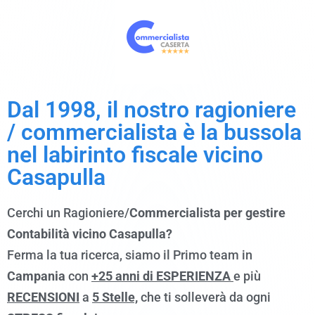
Dal 1998, il nostro ragioniere
/ commercialista è la bussola
nel labirinto fiscale vicino
Casapulla
Cerchi un Ragioniere/
Commercialista per gestire
Contabilità vicino Casapulla?
Ferma la tua ricerca, siamo il Primo team in
Campania
con
+25 anni di ESPERIENZA
e più
RECENSIONI
a
5 Stelle,
che ti solleverà da ogni