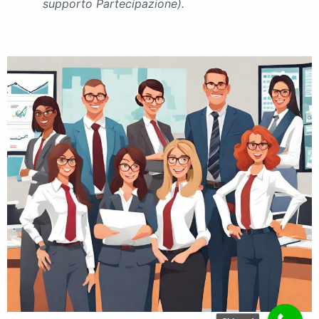
supporto Partecipazione).
commercialista Casapulla