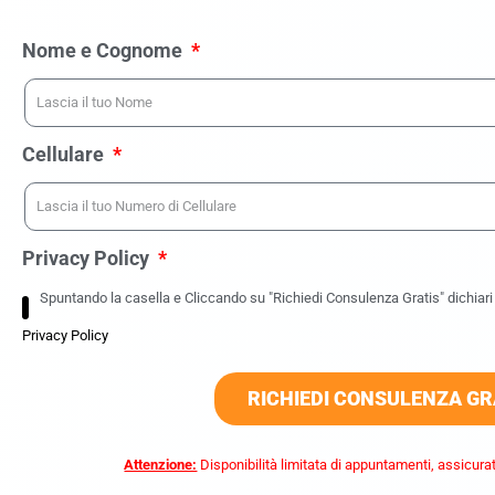
Nome e Cognome
Cellulare
Privacy Policy
Spuntando la casella e Cliccando su "Richiedi Consulenza Gratis" dichiari d
Privacy Policy
RICHIEDI CONSULENZA GR
Attenzione:
Disponibilità limitata di appuntamenti, assicurat