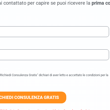
i contattato per capire se puoi ricevere la
prima co
ichiedi Consulenza Gratis" dichiari di aver letto e accettato le condizioni per la
CHIEDI CONSULENZA GRATIS