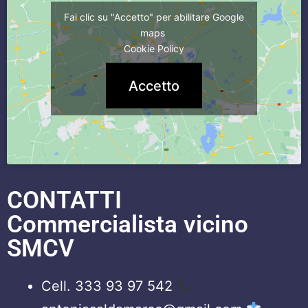
Fai clic su "Accetto" per abilitare Google
maps
Cookie Policy
Accetto
CONTATTI
Commercialista vicino
SMCV
Cell. 333 93 97 542