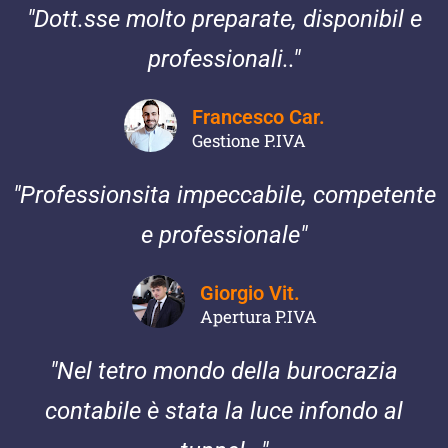
"Dott.sse molto preparate, disponibil e
professionali.."
Francesco Car.
Gestione P.IVA
"Professionsita impeccabile, competente
e professionale"
Giorgio Vit.
Apertura P.IVA
"Nel tetro mondo della burocrazia
contabile è stata la luce infondo al