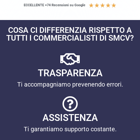
★
★
★
★
★
ECCELLENTE +74 Recensioni su Google
COSA CI DIFFERENZIA RISPETTO A
TUTTI I COMMERCIALISTI DI SMCV?
TRASPARENZA
Ti accompagniamo prevenendo errori.
ASSISTENZA
Ti garantiamo supporto costante.