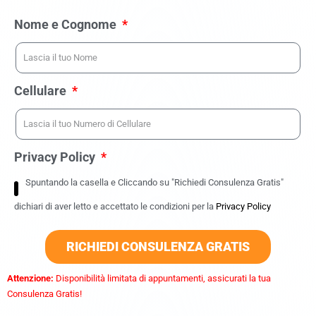
Nome e Cognome
Cellulare
Privacy Policy
Spuntando la casella e Cliccando su "Richiedi Consulenza Gratis"
dichiari di aver letto e accettato le condizioni per la
Privacy Policy
RICHIEDI CONSULENZA GRATIS
Attenzione:
Disponibilità limitata di appuntamenti, assicurati la tua
Consulenza Gratis!