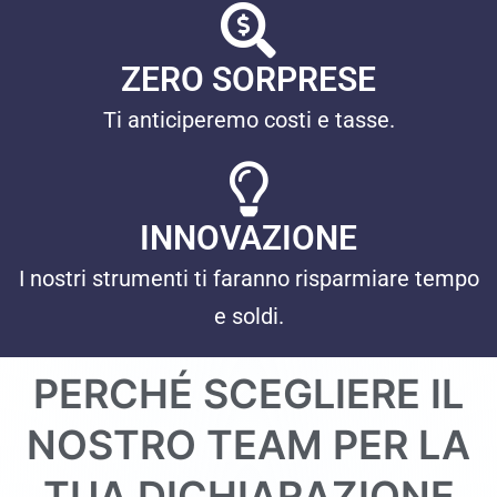
ZERO SORPRESE
Ti anticiperemo costi e tasse.
INNOVAZIONE
I nostri strumenti ti faranno risparmiare tempo
e soldi.
PERCHÉ SCEGLIERE IL
NOSTRO TEAM PER LA
TUA DICHIARAZIONE