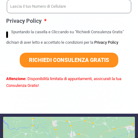
Privacy Policy
Spuntando la casella e Cliccando su "Richiedi Consulenza Gratis"
dichiari di aver letto e accettato le condizioni per la
Privacy Policy
RICHIEDI CONSULENZA GRATIS
Attenzione:
Disponibilità limitata di appuntamenti, assicurati la tua
Consulenza Gratis!
commercialista caserta