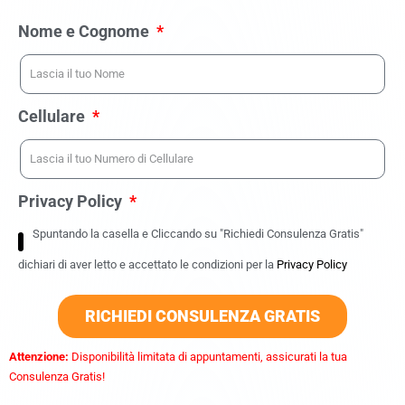
Nome e Cognome
Cellulare
Privacy Policy
Spuntando la casella e Cliccando su "Richiedi Consulenza Gratis"
dichiari di aver letto e accettato le condizioni per la
Privacy Policy
RICHIEDI CONSULENZA GRATIS
Attenzione:
Disponibilità limitata di appuntamenti, assicurati la tua
Consulenza Gratis!