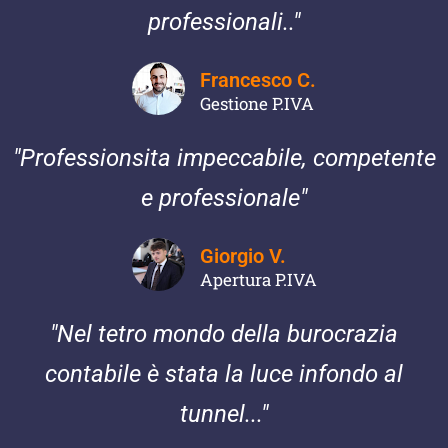
professionali.."
Francesco C.
Gestione P.IVA
"Professionsita impeccabile, competente
e professionale"
Giorgio V.
Apertura P.IVA
"Nel tetro mondo della burocrazia
contabile è stata la luce infondo al
tunnel..."