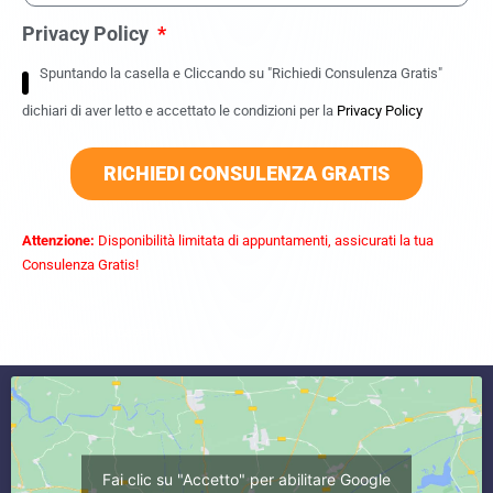
Privacy Policy
Spuntando la casella e Cliccando su "Richiedi Consulenza Gratis"
dichiari di aver letto e accettato le condizioni per la
Privacy Policy
RICHIEDI CONSULENZA GRATIS
Attenzione:
Disponibilità limitata di appuntamenti, assicurati la tua
Consulenza Gratis!
commercialista caserta
Fai clic su "Accetto" per abilitare Google