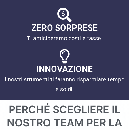
ZERO SORPRESE
Ti anticiperemo costi e tasse.
INNOVAZIONE
I nostri strumenti ti faranno risparmiare tempo
e soldi.
PERCHÉ SCEGLIERE IL
NOSTRO TEAM PER LA