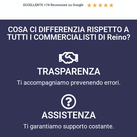
★
★
★
★
★
ECCELLENTE +74 Recensioni su Google
COSA CI DIFFERENZIA RISPETTO A
TUTTI I COMMERCIALISTI DI Reino?
TRASPARENZA
Ti accompagniamo prevenendo errori.
ASSISTENZA
Ti garantiamo supporto costante.