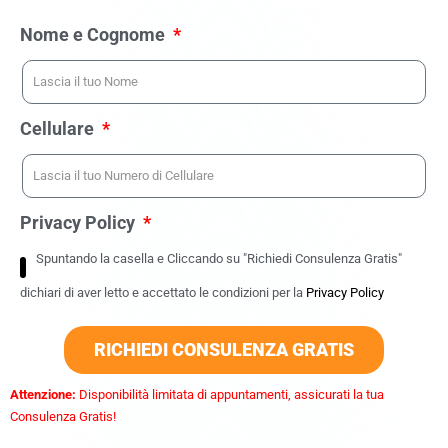
Nome e Cognome
Cellulare
Privacy Policy
Spuntando la casella e Cliccando su "Richiedi Consulenza Gratis"
dichiari di aver letto e accettato le condizioni per la
Privacy Policy
RICHIEDI CONSULENZA GRATIS
Attenzione:
Disponibilità limitata di appuntamenti, assicurati la tua
Consulenza Gratis!