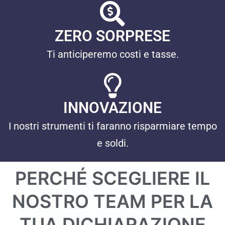
ZERO SORPRESE
Ti anticiperemo costi e tasse.
INNOVAZIONE
I nostri strumenti ti faranno risparmiare tempo
e soldi.
PERCHÉ SCEGLIERE IL
NOSTRO TEAM PER LA
TUA DICHIARAZIONE