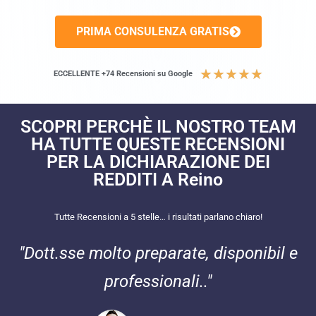
PRIMA CONSULENZA GRATIS
★
★
★
★
★
ECCELLENTE +74 Recensioni su Google
SCOPRI PERCHÈ IL NOSTRO TEAM
HA TUTTE QUESTE RECENSIONI
PER LA DICHIARAZIONE DEI
REDDITI A Reino
Tutte Recensioni a 5 stelle… i risultati parlano chiaro!
"Dott.sse molto preparate, disponibil e
professionali.."