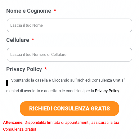
Nome e Cognome
Cellulare
Privacy Policy
Spuntando la casella e Cliccando su "Richiedi Consulenza Gratis"
dichiari di aver letto e accettato le condizioni per la
Privacy Policy
RICHIEDI CONSULENZA GRATIS
Attenzione:
Disponibilità limitata di appuntamenti, assicurati la tua
Consulenza Gratis!