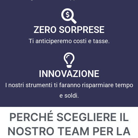
ZERO SORPRESE
Ti anticiperemo costi e tasse.
INNOVAZIONE
I nostri strumenti ti faranno risparmiare tempo
e soldi.
PERCHÉ SCEGLIERE IL
NOSTRO TEAM PER LA