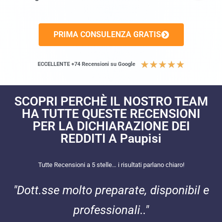
PRIMA CONSULENZA GRATIS
★
★
★
★
★
ECCELLENTE +74 Recensioni su Google
SCOPRI PERCHÈ IL NOSTRO TEAM
HA TUTTE QUESTE RECENSIONI
PER LA DICHIARAZIONE DEI
REDDITI A Paupisi
Tutte Recensioni a 5 stelle… i risultati parlano chiaro!
"Dott.sse molto preparate, disponibil e
professionali.."