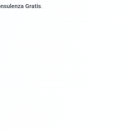
nsulenza Gratis
.