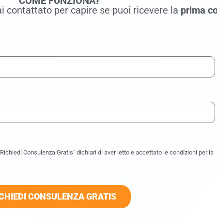
COME FUNZIONA?
i contattato per capire se puoi ricevere la
prima co
ichiedi Consulenza Gratis" dichiari di aver letto e accettato le condizioni per la
CHIEDI CONSULENZA GRATIS