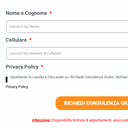
Nome e Cognome
Cellulare
Privacy Policy
Spuntando la casella e Cliccando su "Richiedi Consulenza Gratis" dichiari d
Privacy Policy
RICHIEDI CONSULENZA GR
Attenzione:
Disponibilità limitata di appuntamenti, assicurat