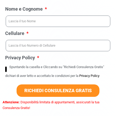
Nome e Cognome
Cellulare
Privacy Policy
Spuntando la casella e Cliccando su "Richiedi Consulenza Gratis"
dichiari di aver letto e accettato le condizioni per la
Privacy Policy
RICHIEDI CONSULENZA GRATIS
Attenzione:
Disponibilità limitata di appuntamenti, assicurati la tua
Consulenza Gratis!