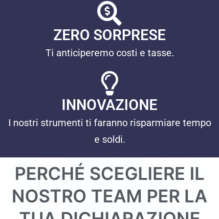
ZERO SORPRESE
Ti anticiperemo costi e tasse.
INNOVAZIONE
I nostri strumenti ti faranno risparmiare tempo
e soldi.
PERCHÉ SCEGLIERE IL
NOSTRO TEAM PER LA
TUA DICHIARAZIONE