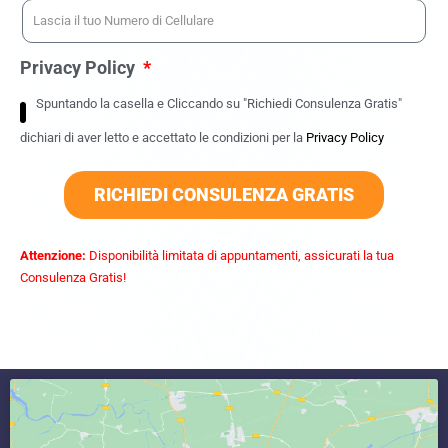
Privacy Policy
Spuntando la casella e Cliccando su "Richiedi Consulenza Gratis"
dichiari di aver letto e accettato le condizioni per la
Privacy Policy
RICHIEDI CONSULENZA GRATIS
Attenzione:
Disponibilità limitata di appuntamenti, assicurati la tua
Consulenza Gratis!
commercialista caserta