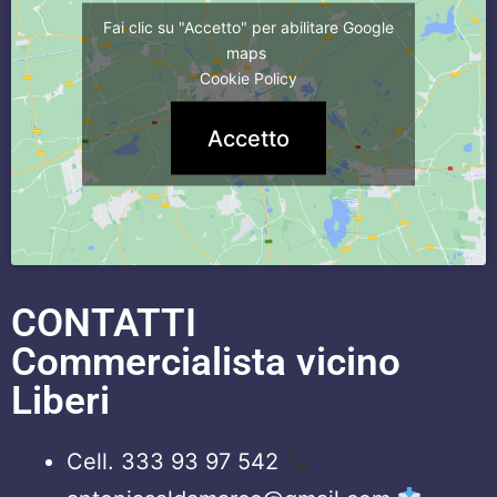
Fai clic su "Accetto" per abilitare Google
maps
Cookie Policy
Accetto
CONTATTI
Commercialista vicino
Liberi
Cell. 333 93 97 542