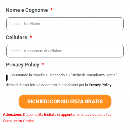
Nome e Cognome
Cellulare
Privacy Policy
Spuntando la casella e Cliccando su "Richiedi Consulenza Gratis"
dichiari di aver letto e accettato le condizioni per la
Privacy Policy
RICHIEDI CONSULENZA GRATIS
Attenzione:
Disponibilità limitata di appuntamenti, assicurati la tua
Consulenza Gratis!