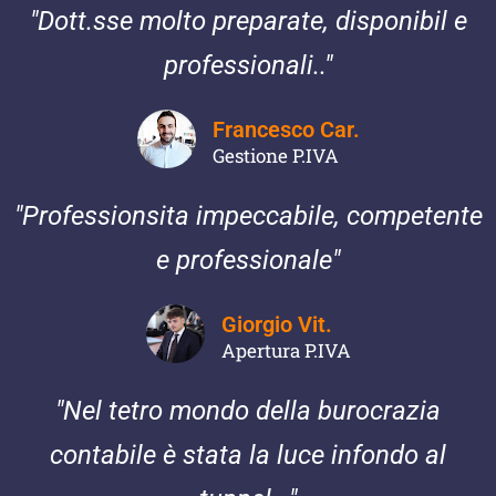
"Dott.sse molto preparate, disponibil e
professionali.."
Francesco Car.
Gestione P.IVA
"Professionsita impeccabile, competente
e professionale"
Giorgio Vit.
Apertura P.IVA
"Nel tetro mondo della burocrazia
contabile è stata la luce infondo al