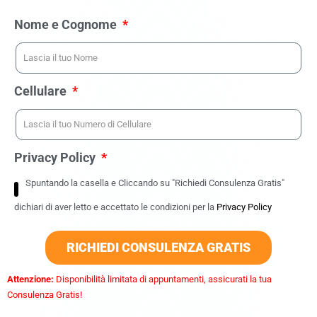
Nome e Cognome
Cellulare
Privacy Policy
Spuntando la casella e Cliccando su "Richiedi Consulenza Gratis"
dichiari di aver letto e accettato le condizioni per la
Privacy Policy
RICHIEDI CONSULENZA GRATIS
Attenzione:
Disponibilità limitata di appuntamenti, assicurati la tua
Consulenza Gratis!