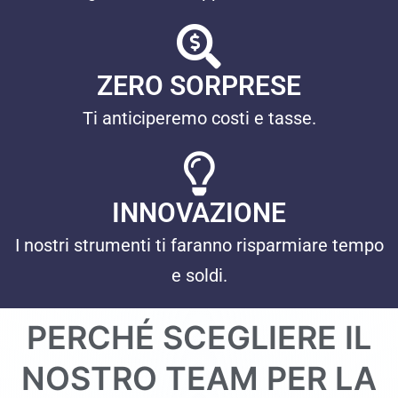
ZERO SORPRESE
Ti anticiperemo costi e tasse.
INNOVAZIONE
I nostri strumenti ti faranno risparmiare tempo
e soldi.
PERCHÉ SCEGLIERE IL
NOSTRO TEAM PER LA