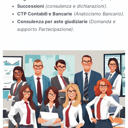
Successioni
(consulenza e dichiarazioni).
CTP Contabili e Bancarie
(Anatocismo Bancario).
Consulenza per aste giudiziarie
(Domanda e
supporto Partecipazione).
commercialista Francolise