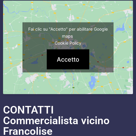
Fai clic su "Accetto" per abilitare Google
maps
Cookie Policy
Accetto
CONTATTI
Commercialista vicino
Francolise