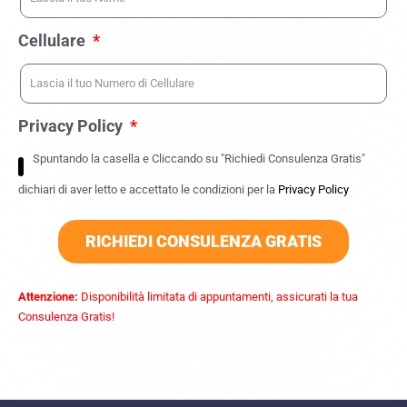
Cellulare
Privacy Policy
Spuntando la casella e Cliccando su "Richiedi Consulenza Gratis"
dichiari di aver letto e accettato le condizioni per la
Privacy Policy
RICHIEDI CONSULENZA GRATIS
Attenzione:
Disponibilità limitata di appuntamenti, assicurati la tua
Consulenza Gratis!
commercialista caserta