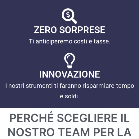
ZERO SORPRESE
Ti anticiperemo costi e tasse.
INNOVAZIONE
I nostri strumenti ti faranno risparmiare tempo
e soldi.
PERCHÉ SCEGLIERE IL
NOSTRO TEAM PER LA