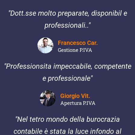
"Dott.sse molto preparate, disponibil e
professionali.."
Francesco Car.
Gestione P.IVA
"Professionsita impeccabile, competente
e professionale"
Giorgio Vit.
Apertura P.IVA
"Nel tetro mondo della burocrazia
contabile è stata la luce infondo al