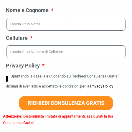
Nome e Cognome
Cellulare
Privacy Policy
Spuntando la casella e Cliccando su "Richiedi Consulenza Gratis"
dichiari di aver letto e accettato le condizioni per la
Privacy Policy
RICHIEDI CONSULENZA GRATIS
Attenzione:
Disponibilità limitata di appuntamenti, assicurati la tua
Consulenza Gratis!