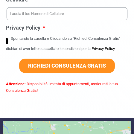
Privacy Policy
Spuntando la casella e Cliccando su "Richiedi Consulenza Gratis"
dichiari di aver letto e accettato le condizioni per la
Privacy Policy
RICHIEDI CONSULENZA GRATIS
Attenzione:
Disponibilità limitata di appuntamenti, assicurati la tua
Consulenza Gratis!
commercialista caserta