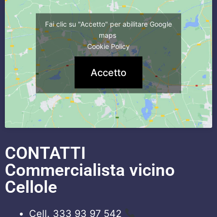
Fai clic su "Accetto" per abilitare Google
maps
Cookie Policy
Accetto
CONTATTI
Commercialista vicino
Cellole
Cell. 333 93 97 542