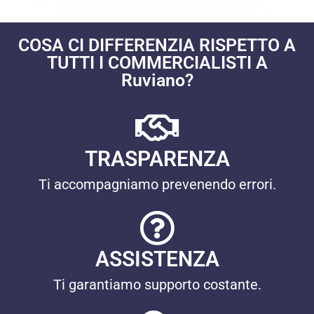
COSA CI DIFFERENZIA RISPETTO A
TUTTI I COMMERCIALISTI A
Ruviano?
TRASPARENZA
Ti accompagniamo prevenendo errori.
ASSISTENZA
Ti garantiamo supporto costante.