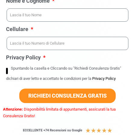
Nome e Cognome
Cellulare
Privacy Policy
Spuntando la casella e Cliccando su "Richiedi Consulenza Gratis"
dichiari di aver letto e accettato le condizioni per la
Privacy Policy
RICHIEDI CONSULENZA GRATIS
Attenzione:
Disponibilità limitata di appuntamenti, assicurati la tua
Consulenza Gratis!
★
★
★
★
★
ECCELLENTE +74 Recensioni su Google