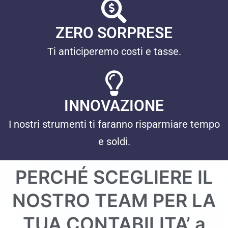
ZERO SORPRESE
Ti anticiperemo costi e tasse.
INNOVAZIONE
I nostri strumenti ti faranno risparmiare tempo
e soldi.
PERCHÉ SCEGLIERE IL
NOSTRO TEAM PER LA
TUA CONTABILITA’ a