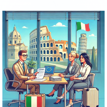
commercialista SMCV