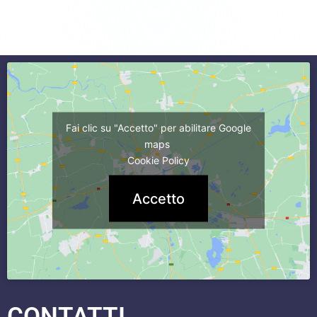
commercialista caserta
Fai clic su "Accetto" per abilitare Google
maps
Cookie Policy
Accetto
CONTATTI