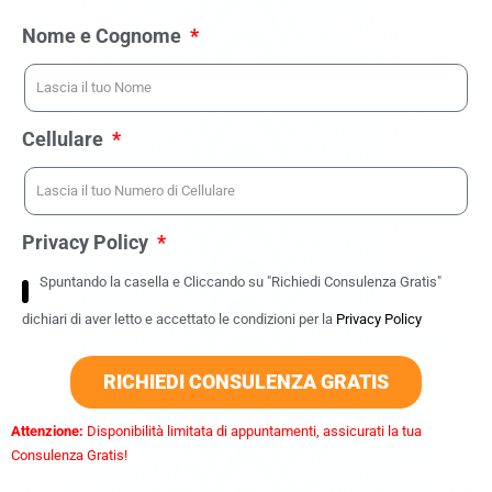
Nome e Cognome
Cellulare
Privacy Policy
Spuntando la casella e Cliccando su "Richiedi Consulenza Gratis"
dichiari di aver letto e accettato le condizioni per la
Privacy Policy
RICHIEDI CONSULENZA GRATIS
Attenzione:
Disponibilità limitata di appuntamenti, assicurati la tua
Consulenza Gratis!