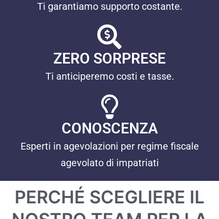
Ti garantiamo supporto costante.
ZERO SORPRESE
Ti anticiperemo costi e tasse.
CONOSCENZA
Esperti in agevolazioni per regime fiscale
agevolato di impatriati
PERCHÉ SCEGLIERE IL