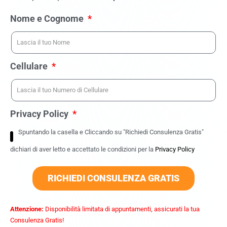
Nome e Cognome
Cellulare
Privacy Policy
Spuntando la casella e Cliccando su "Richiedi Consulenza Gratis"
dichiari di aver letto e accettato le condizioni per la
Privacy Policy
RICHIEDI CONSULENZA GRATIS
Attenzione:
Disponibilità limitata di appuntamenti, assicurati la tua
Consulenza Gratis!