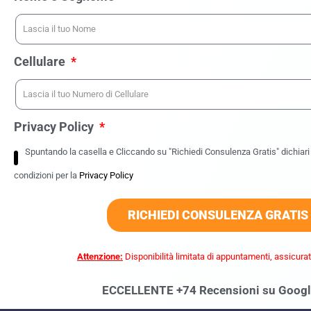
Cellulare
Privacy Policy
Spuntando la casella e Cliccando su "Richiedi Consulenza Gratis" dichiari d
condizioni per la
Privacy Policy
RICHIEDI CONSULENZA GRATIS
Attenzione:
Disponibilità limitata di appuntamenti, assicurat
ECCELLENTE +74 Recensioni su Goog