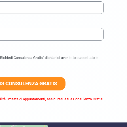
ichiedi Consulenza Gratis" dichiari di aver letto e accettato le
EDI CONSULENZA GRATIS
lità limitata di appuntamenti, assicurati la tua Consulenza Gratis!