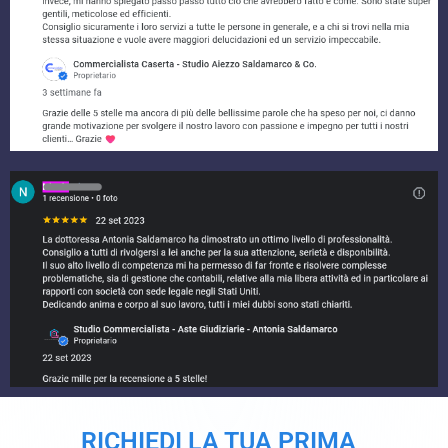
RICHIEDI LA TUA PRIMA