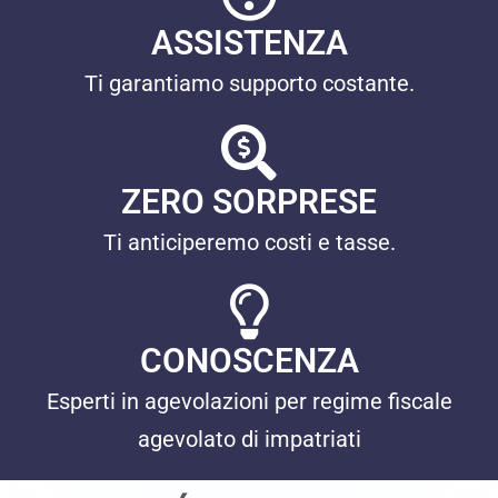
ASSISTENZA
Ti garantiamo supporto costante.
ZERO SORPRESE
Ti anticiperemo costi e tasse.
CONOSCENZA
Esperti in agevolazioni per regime fiscale
agevolato di impatriati