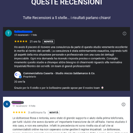
QUESTE RECENSIONI​
Tutte Recensioni a 5 stelle… i risultati parlano chiaro!