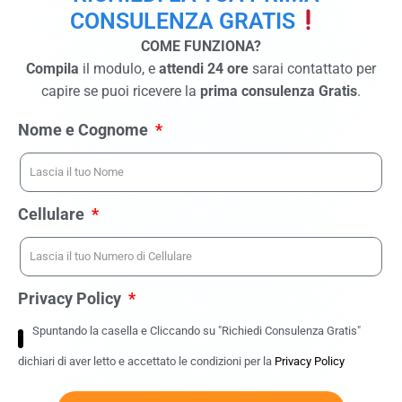
CONSULENZA GRATIS
COME FUNZIONA?
Compila
il modulo, e
attendi 24 ore
sarai contattato per
capire se puoi ricevere la
prima consulenza Gratis
.
Nome e Cognome
Cellulare
Privacy Policy
Spuntando la casella e Cliccando su "Richiedi Consulenza Gratis"
dichiari di aver letto e accettato le condizioni per la
Privacy Policy