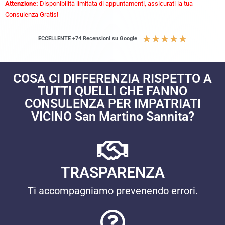
Attenzione:
Disponibilità limitata di appuntamenti, assicurati la tua
Consulenza Gratis!
★
★
★
★
★
ECCELLENTE +74 Recensioni su Google
COSA CI DIFFERENZIA RISPETTO A
TUTTI QUELLI CHE FANNO
CONSULENZA PER IMPATRIATI
VICINO San Martino Sannita?
TRASPARENZA
Ti accompagniamo prevenendo errori.