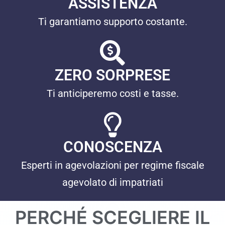
ASSISTENZA
Ti garantiamo supporto costante.
ZERO SORPRESE
Ti anticiperemo costi e tasse.
CONOSCENZA
Esperti in agevolazioni per regime fiscale
agevolato di impatriati
PERCHÉ SCEGLIERE IL