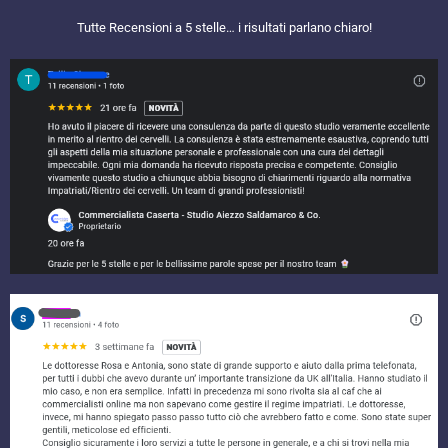
Tutte Recensioni a 5 stelle… i risultati parlano chiaro!