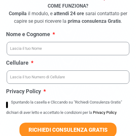
COME FUNZIONA?
Compila
il modulo, e
attendi 24 ore
sarai contattato per
capire se puoi ricevere la
prima consulenza Gratis
.
Nome e Cognome
Cellulare
Privacy Policy
Spuntando la casella e Cliccando su "Richiedi Consulenza Gratis"
dichiari di aver letto e accettato le condizioni per la
Privacy Policy
RICHIEDI CONSULENZA GRATIS