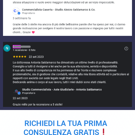
RICHIEDI LA TUA PRIMA
CONSULENZA GRATIS