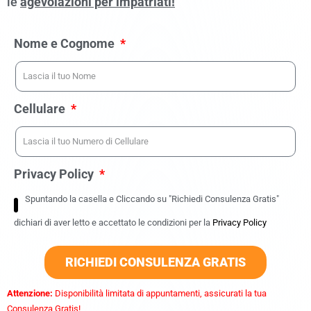
le
agevolazioni per impatriati!
Nome e Cognome
Cellulare
Privacy Policy
Spuntando la casella e Cliccando su "Richiedi Consulenza Gratis"
dichiari di aver letto e accettato le condizioni per la
Privacy Policy
RICHIEDI CONSULENZA GRATIS
Attenzione:
Disponibilità limitata di appuntamenti, assicurati la tua
Consulenza Gratis!