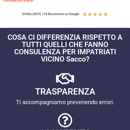
Consulenza Gratis!
★
★
★
★
★
ECCELLENTE +74 Recensioni su Google
COSA CI DIFFERENZIA RISPETTO A
TUTTI QUELLI CHE FANNO
CONSULENZA PER IMPATRIATI
VICINO Sacco?
TRASPARENZA
Ti accompagniamo prevenendo errori.