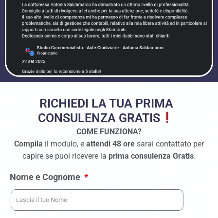
RICHIEDI LA TUA PRIMA
CONSULENZA GRATIS
COME FUNZIONA?
Compila
il modulo, e
attendi 48 ore
sarai contattato per
capire se puoi ricevere la
prima consulenza Gratis
.
Nome e Cognome