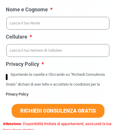
Nome e Cognome
Cellulare
Privacy Policy
Spuntando la casella e Cliccando su "Richiedi Consulenza
Gratis" dichiari di aver letto e accettato le condizioni per la
Privacy Policy
RICHIEDI CONSULENZA GRATIS
Attenzione:
Disponibilità limitata di appuntamenti, assicurati la tua