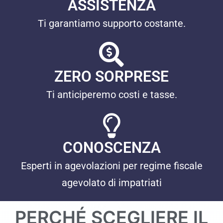
ASSISTENZA
Ti garantiamo supporto costante.
ZERO SORPRESE
Ti anticiperemo costi e tasse.
CONOSCENZA
Esperti in agevolazioni per regime fiscale
agevolato di impatriati
PERCHÉ SCEGLIERE IL