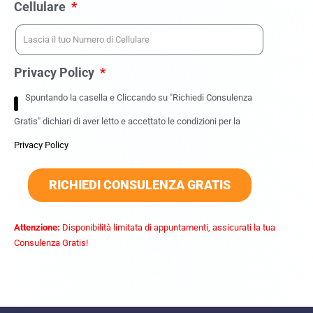
Cellulare
Privacy Policy
Spuntando la casella e Cliccando su "Richiedi Consulenza
Gratis" dichiari di aver letto e accettato le condizioni per la
Privacy Policy
RICHIEDI CONSULENZA GRATIS
Attenzione:
Disponibilità limitata di appuntamenti, assicurati la tua
Consulenza Gratis!
commercialista caserta