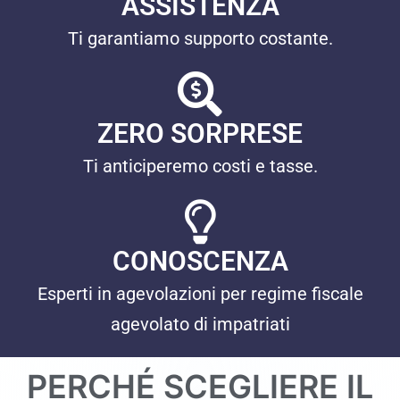
ASSISTENZA
Ti garantiamo supporto costante.
ZERO SORPRESE
Ti anticiperemo costi e tasse.
CONOSCENZA
Esperti in agevolazioni per regime fiscale
agevolato di impatriati
PERCHÉ SCEGLIERE IL