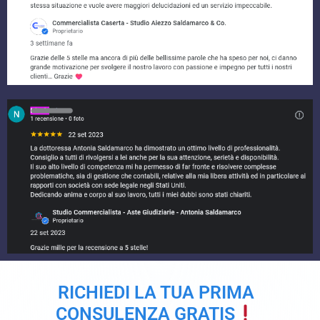
RICHIEDI LA TUA PRIMA
CONSULENZA GRATIS