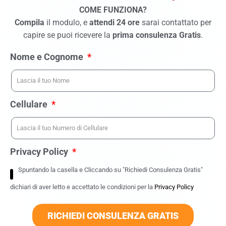
COME FUNZIONA?
Compila
il modulo, e
attendi 24 ore
sarai contattato per
capire se puoi ricevere la
prima consulenza Gratis
.
Nome e Cognome
Cellulare
Privacy Policy
Spuntando la casella e Cliccando su "Richiedi Consulenza Gratis"
dichiari di aver letto e accettato le condizioni per la
Privacy Policy
RICHIEDI CONSULENZA GRATIS