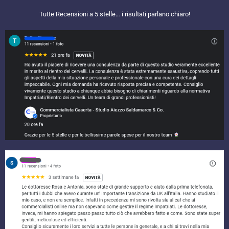
Tutte Recensioni a 5 stelle… i risultati parlano chiaro!