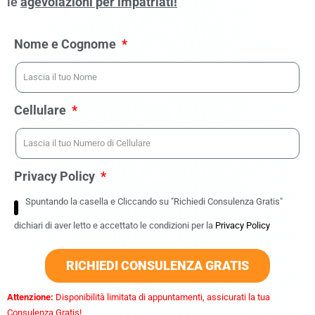
le
agevolazioni per impatriati!
Nome e Cognome
Cellulare
Privacy Policy
Spuntando la casella e Cliccando su "Richiedi Consulenza Gratis"
dichiari di aver letto e accettato le condizioni per la
Privacy Policy
RICHIEDI CONSULENZA GRATIS
Attenzione:
Disponibilità limitata di appuntamenti, assicurati la tua
Consulenza Gratis!