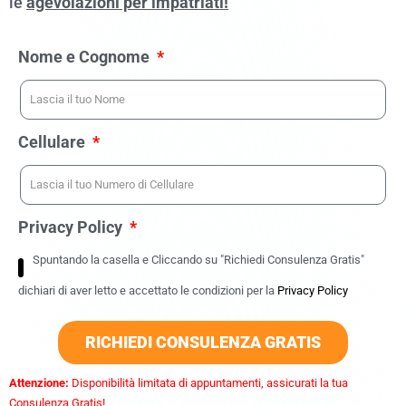
le
agevolazioni per impatriati!
Nome e Cognome
Cellulare
Privacy Policy
Spuntando la casella e Cliccando su "Richiedi Consulenza Gratis"
dichiari di aver letto e accettato le condizioni per la
Privacy Policy
RICHIEDI CONSULENZA GRATIS
Attenzione:
Disponibilità limitata di appuntamenti, assicurati la tua
Consulenza Gratis!