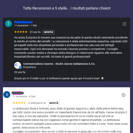
Tutte Recensioni a 5 stelle… i risultati parlano chiaro!