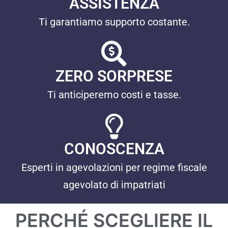
ASSISTENZA
Ti garantiamo supporto costante.
ZERO SORPRESE
Ti anticiperemo costi e tasse.
CONOSCENZA
Esperti in agevolazioni per regime fiscale
agevolato di impatriati
PERCHÉ SCEGLIERE IL