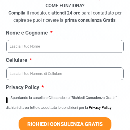
COME FUNZIONA?
Compila
il modulo, e
attendi 24 ore
sarai contattato per
capire se puoi ricevere la
prima consulenza Gratis
.
Nome e Cognome
Cellulare
Privacy Policy
Spuntando la casella e Cliccando su "Richiedi Consulenza Gratis"
dichiari di aver letto e accettato le condizioni per la
Privacy Policy
RICHIEDI CONSULENZA GRATIS