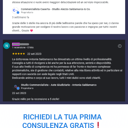
RICHIEDI LA TUA PRIMA
CONSULENZA GRATIS