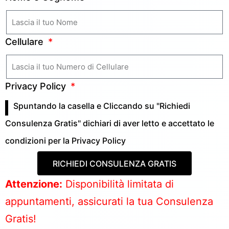
Cellulare
Privacy Policy
Spuntando la casella e Cliccando su "Richiedi
Consulenza Gratis" dichiari di aver letto e accettato le
condizioni per la
Privacy Policy
RICHIEDI CONSULENZA GRATIS
Attenzione:
Disponibilità limitata di
appuntamenti, assicurati la tua Consulenza
Gratis!