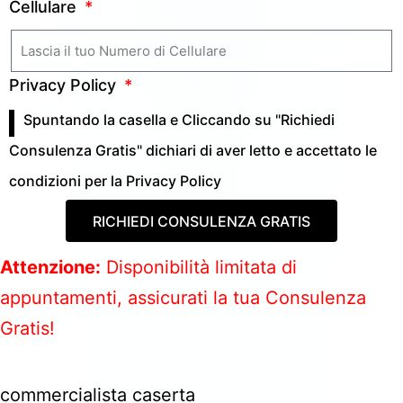
Cellulare
Privacy Policy
Spuntando la casella e Cliccando su "Richiedi
Consulenza Gratis" dichiari di aver letto e accettato le
condizioni per la
Privacy Policy
RICHIEDI CONSULENZA GRATIS
Attenzione:
Disponibilità limitata di
appuntamenti, assicurati la tua Consulenza
Gratis!
commercialista caserta