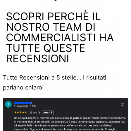
SCOPRI PERCHÈ IL
NOSTRO TEAM DI
COMMERCIALISTI HA
TUTTE QUESTE
RECENSIONI​
Tutte Recensioni a 5 stelle… i risultati
parlano chiaro!