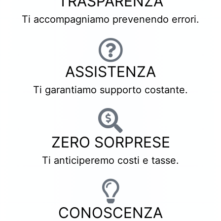
TRASPARENZA
Ti accompagniamo prevenendo errori.
ASSISTENZA
Ti garantiamo supporto costante.
ZERO SORPRESE
Ti anticiperemo costi e tasse.
CONOSCENZA