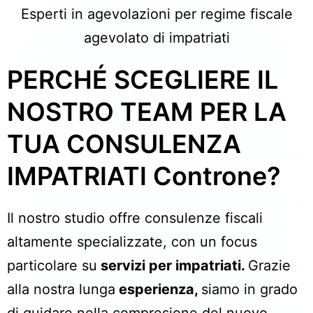
Esperti in agevolazioni per regime fiscale
agevolato di impatriati
PERCHÉ SCEGLIERE IL
NOSTRO TEAM PER LA
TUA CONSULENZA
IMPATRIATI
Controne
?
Il nostro studio offre consulenze fiscali
altamente specializzate, con un focus
particolare su
servizi per impatriati.
Grazie
alla nostra lunga
esperienza,
siamo in grado