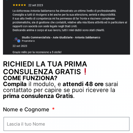
RICHIEDI LA TUA PRIMA
CONSULENZA GRATIS
COME FUNZIONA?
Compila
il modulo, e
attendi 48 ore
sarai
contattato per capire se puoi ricevere la
prima consulenza Gratis
.
Nome e Cognome