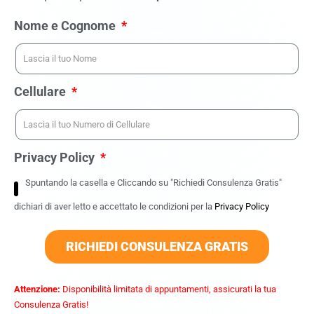
Nome e Cognome
Cellulare
Privacy Policy
Spuntando la casella e Cliccando su "Richiedi Consulenza Gratis"
dichiari di aver letto e accettato le condizioni per la
Privacy Policy
RICHIEDI CONSULENZA GRATIS
Attenzione:
Disponibilità limitata di appuntamenti, assicurati la tua
Consulenza Gratis!