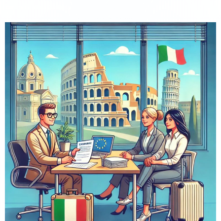
commercialista Carinola