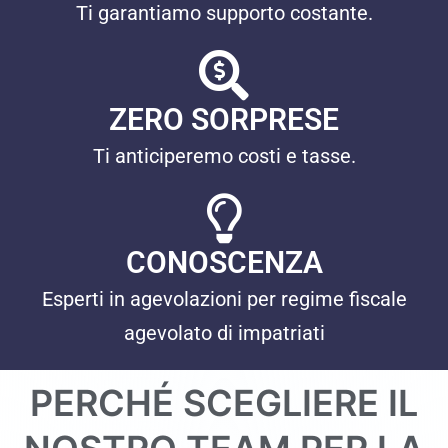
Ti garantiamo supporto costante.
ZERO SORPRESE
Ti anticiperemo costi e tasse.
CONOSCENZA
Esperti in agevolazioni per regime fiscale
agevolato di impatriati
PERCHÉ SCEGLIERE IL