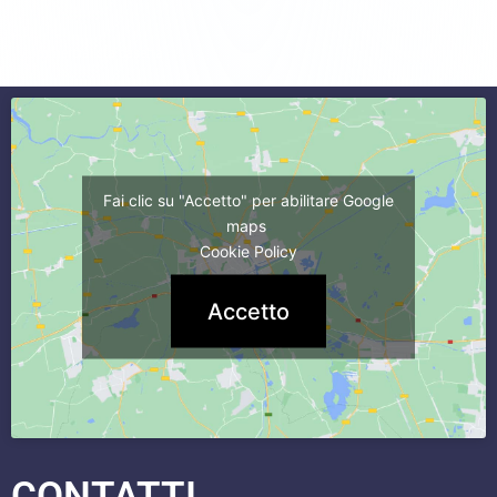
commercialista caserta
Fai clic su "Accetto" per abilitare Google
maps
Cookie Policy
Accetto
CONTATTI