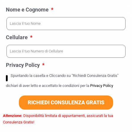
Nome e Cognome
Cellulare
Privacy Policy
Spuntando la casella e Cliccando su "Richiedi Consulenza Gratis"
dichiari di aver letto e accettato le condizioni per la
Privacy Policy
RICHIEDI CONSULENZA GRATIS
Attenzione:
Disponibilità limitata di appuntamenti, assicurati la tua
Consulenza Gratis!