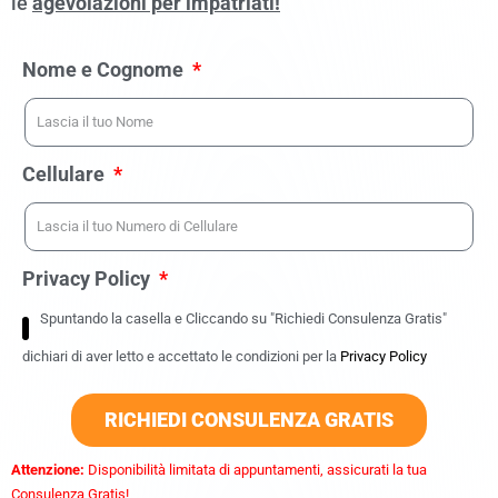
le
agevolazioni per impatriati!
Nome e Cognome
Cellulare
Privacy Policy
Spuntando la casella e Cliccando su "Richiedi Consulenza Gratis"
dichiari di aver letto e accettato le condizioni per la
Privacy Policy
RICHIEDI CONSULENZA GRATIS
Attenzione:
Disponibilità limitata di appuntamenti, assicurati la tua
Consulenza Gratis!