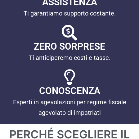
ASSISTENZA
Ti garantiamo supporto costante.
ZERO SORPRESE
Ti anticiperemo costi e tasse.
CONOSCENZA
Esperti in agevolazioni per regime fiscale
agevolato di impatriati
PERCHÉ SCEGLIERE IL