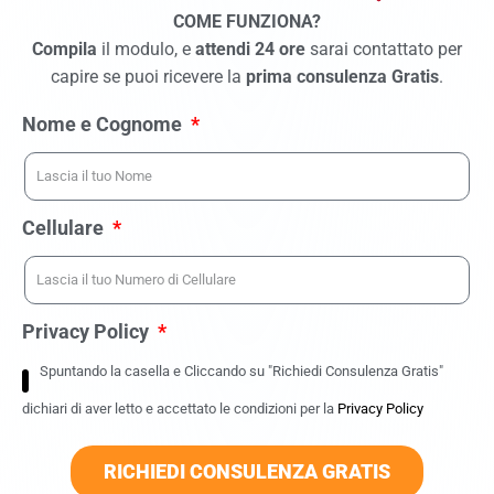
COME FUNZIONA?
Compila
il modulo, e
attendi 24 ore
sarai contattato per
capire se puoi ricevere la
prima consulenza Gratis
.
Nome e Cognome
Cellulare
Privacy Policy
Spuntando la casella e Cliccando su "Richiedi Consulenza Gratis"
dichiari di aver letto e accettato le condizioni per la
Privacy Policy
RICHIEDI CONSULENZA GRATIS