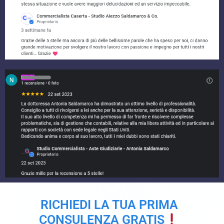
RICHIEDI LA TUA PRIMA
CONSULENZA GRATIS