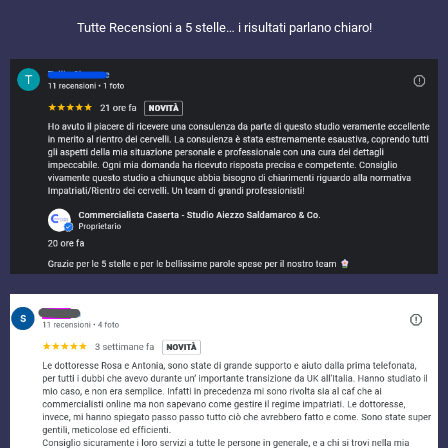
Tutte Recensioni a 5 stelle… i risultati parlano chiaro!