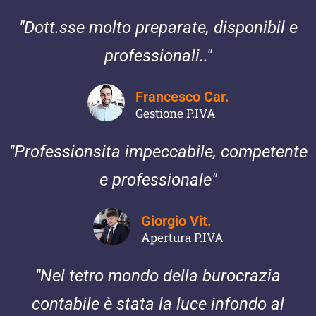
"Dott.sse molto preparate, disponibil e
professionali.."
Francesco Car.
Gestione P.IVA
"Professionsita impeccabile, competente
e professionale"
Giorgio Vit.
Apertura P.IVA
"Nel tetro mondo della burocrazia
contabile è stata la luce infondo al