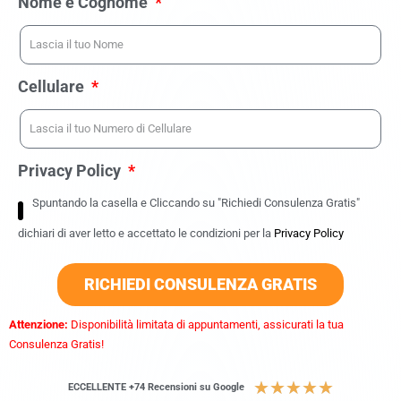
Nome e Cognome
Cellulare
Privacy Policy
Spuntando la casella e Cliccando su "Richiedi Consulenza Gratis"
dichiari di aver letto e accettato le condizioni per la
Privacy Policy
RICHIEDI CONSULENZA GRATIS
Attenzione:
Disponibilità limitata di appuntamenti, assicurati la tua
Consulenza Gratis!
★
★
★
★
★
ECCELLENTE +74 Recensioni su Google