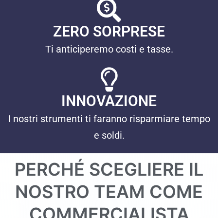
ZERO SORPRESE
Ti anticiperemo costi e tasse.
INNOVAZIONE
I nostri strumenti ti faranno risparmiare tempo
e soldi.
PERCHÉ SCEGLIERE IL
NOSTRO TEAM COME
COMMERCIALISTA