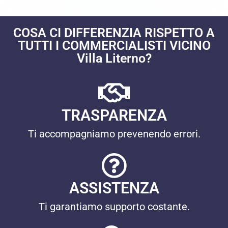
COSA CI DIFFERENZIA RISPETTO A
TUTTI I COMMERCIALISTI VICINO
Villa Literno?
TRASPARENZA
Ti accompagniamo prevenendo errori.
ASSISTENZA
Ti garantiamo supporto costante.