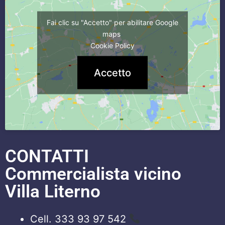
Fai clic su "Accetto" per abilitare Google
maps
Cookie Policy
Accetto
CONTATTI
Commercialista vicino
Villa Literno
Cell. 333 93 97 542