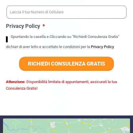
Privacy Policy
Spuntando la casella e Cliccando su "Richiedi Consulenza Gratis"
dichiari di aver letto e accettato le condizioni per la
Privacy Policy
RICHIEDI CONSULENZA GRATIS
Attenzione:
Disponibilità limitata di appuntamenti, assicurati la tua
Consulenza Gratis!
commercialista vicino Villa Literno