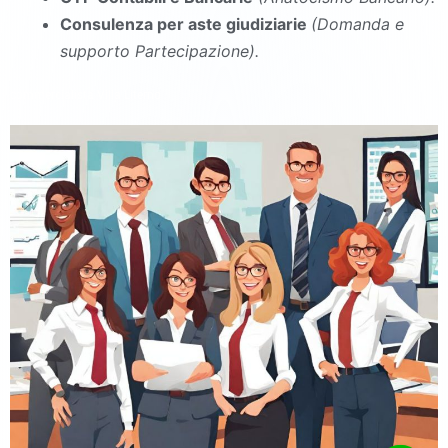
Consulenza per aste giudiziarie
(Domanda e
supporto Partecipazione).
commercialista Villa Literno