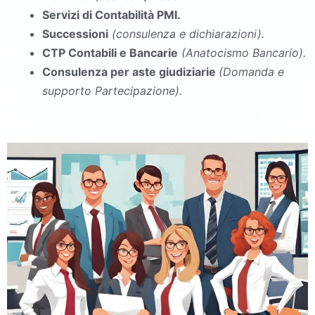
Servizi di Contabilità PMI.
Successioni
(consulenza e dichiarazioni).
CTP Contabili e Bancarie
(Anatocismo Bancario).
Consulenza per aste giudiziarie
(Domanda e
supporto Partecipazione).
commercialista Piedimonte Matese