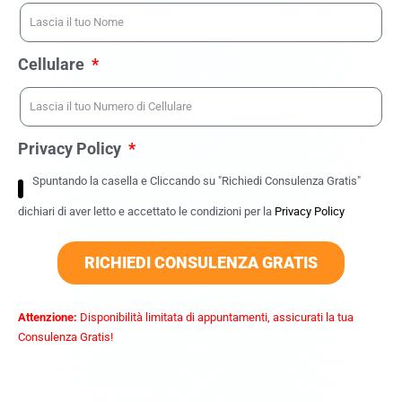
Cellulare
Privacy Policy
Spuntando la casella e Cliccando su "Richiedi Consulenza Gratis"
dichiari di aver letto e accettato le condizioni per la
Privacy Policy
RICHIEDI CONSULENZA GRATIS
Attenzione:
Disponibilità limitata di appuntamenti, assicurati la tua
Consulenza Gratis!
commercialista vicino Piedimonte Matese