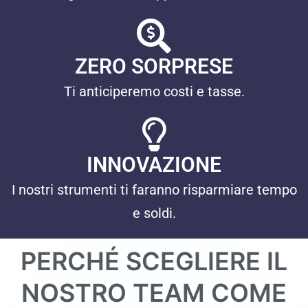
ZERO SORPRESE
Ti anticiperemo costi e tasse.
INNOVAZIONE
I nostri strumenti ti faranno risparmiare tempo
e soldi.
PERCHÉ SCEGLIERE IL
NOSTRO TEAM COME