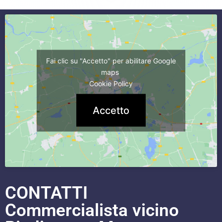
Fai clic su "Accetto" per abilitare Google
maps
Cookie Policy
Accetto
CONTATTI
Commercialista vicino