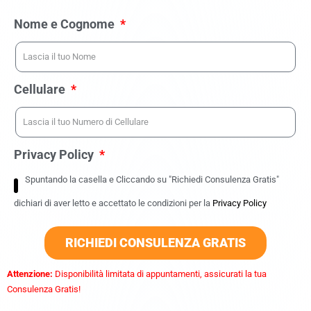
Nome e Cognome
Cellulare
Privacy Policy
Spuntando la casella e Cliccando su "Richiedi Consulenza Gratis"
dichiari di aver letto e accettato le condizioni per la
Privacy Policy
RICHIEDI CONSULENZA GRATIS
Attenzione:
Disponibilità limitata di appuntamenti, assicurati la tua
Consulenza Gratis!