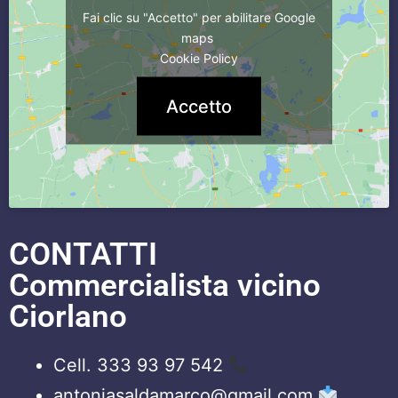
Fai clic su "Accetto" per abilitare Google
maps
Cookie Policy
Accetto
CONTATTI
Commercialista vicino
Ciorlano
Cell. 333 93 97 542
antoniasaldamarco@gmail.com