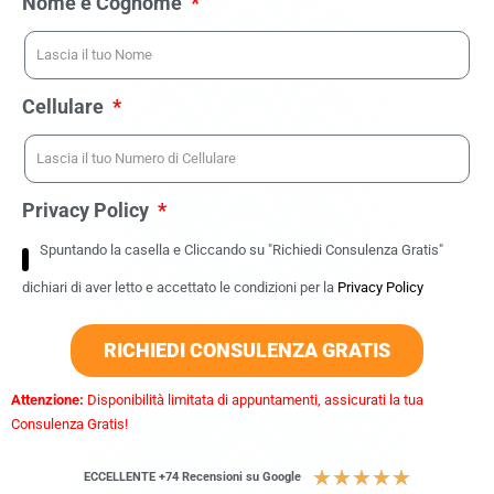
Nome e Cognome
Cellulare
Privacy Policy
Spuntando la casella e Cliccando su "Richiedi Consulenza Gratis"
dichiari di aver letto e accettato le condizioni per la
Privacy Policy
RICHIEDI CONSULENZA GRATIS
Attenzione:
Disponibilità limitata di appuntamenti, assicurati la tua
Consulenza Gratis!
★
★
★
★
★
ECCELLENTE +74 Recensioni su Google