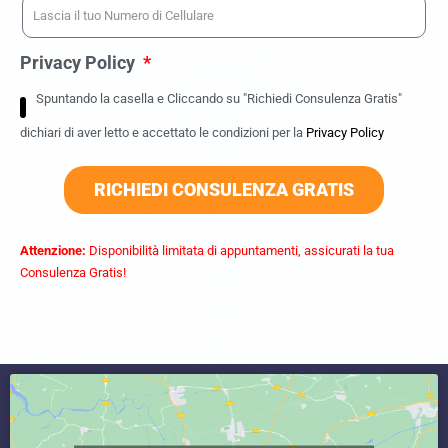
Privacy Policy
Spuntando la casella e Cliccando su "Richiedi Consulenza Gratis"
dichiari di aver letto e accettato le condizioni per la
Privacy Policy
RICHIEDI CONSULENZA GRATIS
Attenzione:
Disponibilità limitata di appuntamenti, assicurati la tua
Consulenza Gratis!
commercialista vicino Ciorlano