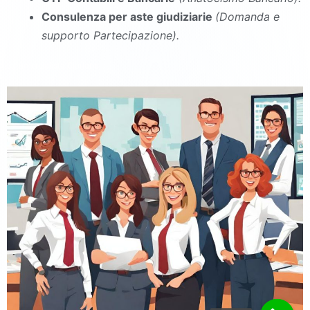
Consulenza per aste giudiziarie
(Domanda e
supporto Partecipazione).
commercialista Ciorlano