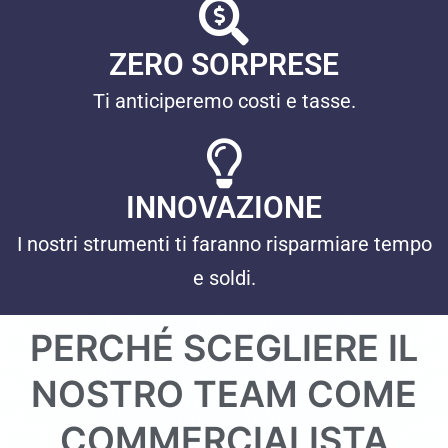
ZERO SORPRESE
Ti anticiperemo costi e tasse.
INNOVAZIONE
I nostri strumenti ti faranno risparmiare tempo
e soldi.
PERCHÉ SCEGLIERE IL
NOSTRO TEAM COME
COMMERCIALISTA