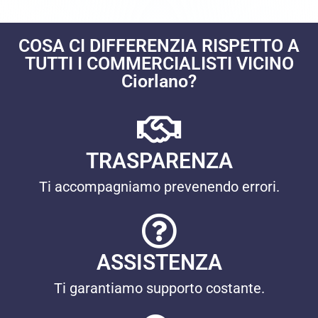
COSA CI DIFFERENZIA RISPETTO A
TUTTI I COMMERCIALISTI VICINO
Ciorlano?
TRASPARENZA
Ti accompagniamo prevenendo errori.
ASSISTENZA
Ti garantiamo supporto costante.