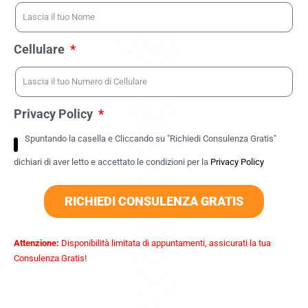
Cellulare
Privacy Policy
Spuntando la casella e Cliccando su "Richiedi Consulenza Gratis"
dichiari di aver letto e accettato le condizioni per la
Privacy Policy
RICHIEDI CONSULENZA GRATIS
Attenzione:
Disponibilità limitata di appuntamenti, assicurati la tua
Consulenza Gratis!
commercialista vicino Castello del Matese