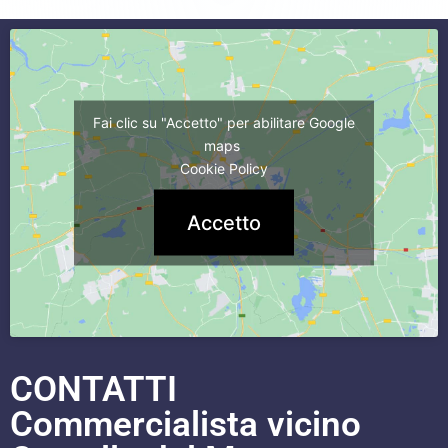
Fai clic su "Accetto" per abilitare Google
maps
Cookie Policy
Accetto
CONTATTI
Commercialista vicino