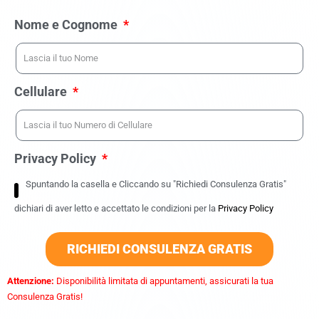
Nome e Cognome
Cellulare
Privacy Policy
Spuntando la casella e Cliccando su "Richiedi Consulenza Gratis"
dichiari di aver letto e accettato le condizioni per la
Privacy Policy
RICHIEDI CONSULENZA GRATIS
Attenzione:
Disponibilità limitata di appuntamenti, assicurati la tua
Consulenza Gratis!