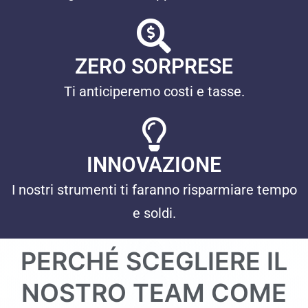
ZERO SORPRESE
Ti anticiperemo costi e tasse.
INNOVAZIONE
I nostri strumenti ti faranno risparmiare tempo
e soldi.
PERCHÉ SCEGLIERE IL
NOSTRO TEAM COME