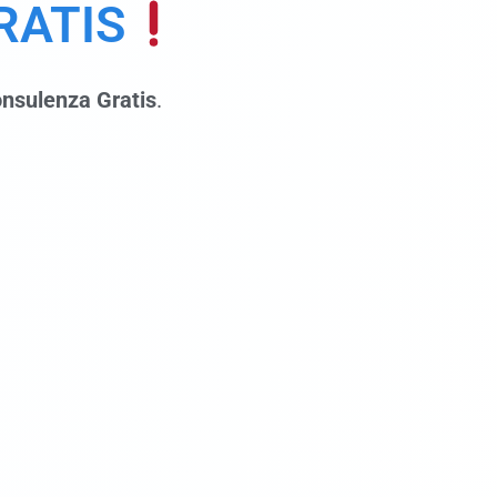
RATIS
nsulenza Gratis
.