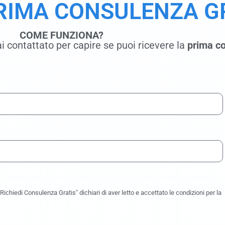
PRIMA CONSULENZA G
COME FUNZIONA?
i contattato per capire se puoi ricevere la
prima co
ichiedi Consulenza Gratis" dichiari di aver letto e accettato le condizioni per la