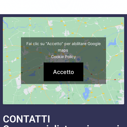
commercialista caserta
Fai clic su "Accetto" per abilitare Google
maps
Cookie Policy
Accetto
CONTATTI