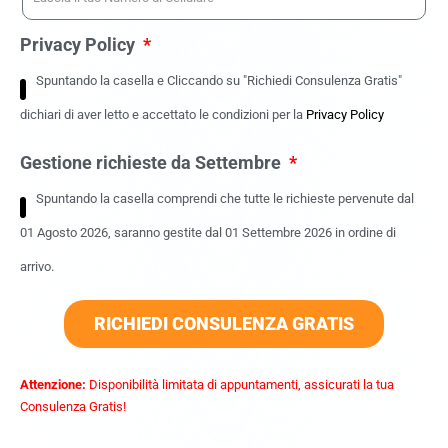
Privacy Policy
Spuntando la casella e Cliccando su "Richiedi Consulenza Gratis"
dichiari di aver letto e accettato le condizioni per la
Privacy Policy
Gestione richieste da Settembre
Spuntando la casella comprendi che tutte le richieste pervenute dal
01 Agosto 2026, saranno gestite dal 01 Settembre 2026 in ordine di
arrivo.
RICHIEDI CONSULENZA GRATIS
Attenzione:
Disponibilità limitata di appuntamenti, assicurati la tua
Consulenza Gratis!