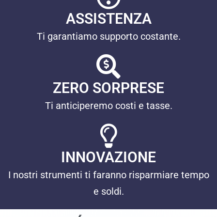
ASSISTENZA
Ti garantiamo supporto costante.
ZERO SORPRESE
Ti anticiperemo costi e tasse.
INNOVAZIONE
I nostri strumenti ti faranno risparmiare tempo
e soldi.