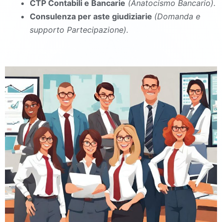
CTP Contabili e Bancarie
(Anatocismo Bancario).
Consulenza per aste giudiziarie
(Domanda e
supporto Partecipazione).
commercialista Riardo