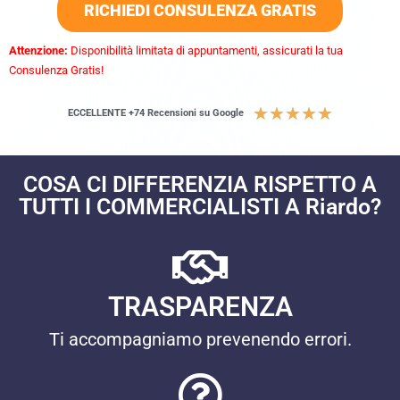
RICHIEDI CONSULENZA GRATIS
Attenzione:
Disponibilità limitata di appuntamenti, assicurati la tua
Consulenza Gratis!
★
★
★
★
★
ECCELLENTE +74 Recensioni su Google
COSA CI DIFFERENZIA RISPETTO A
TUTTI I COMMERCIALISTI A Riardo?
TRASPARENZA
Ti accompagniamo prevenendo errori.