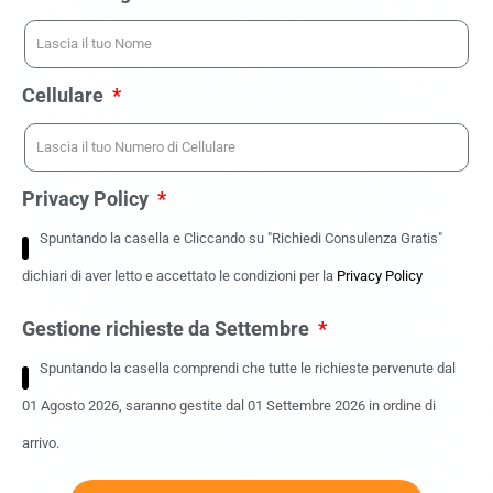
Cellulare
Privacy Policy
Spuntando la casella e Cliccando su "Richiedi Consulenza Gratis"
dichiari di aver letto e accettato le condizioni per la
Privacy Policy
Gestione richieste da Settembre
Spuntando la casella comprendi che tutte le richieste pervenute dal
01 Agosto 2026, saranno gestite dal 01 Settembre 2026 in ordine di
arrivo.