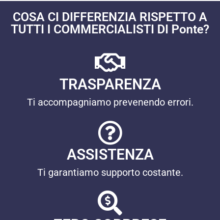
COSA CI DIFFERENZIA RISPETTO A
TUTTI I COMMERCIALISTI DI Ponte?
TRASPARENZA
Ti accompagniamo prevenendo errori.
ASSISTENZA
Ti garantiamo supporto costante.