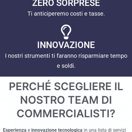
ZERO SORPRESE
Ti anticiperemo costi e tasse.
INNOVAZIONE
I nostri strumenti ti faranno risparmiare tempo
e soldi.
PERCHÉ SCEGLIERE IL
NOSTRO TEAM DI
COMMERCIALISTI?
Esperienza
e
innovazione tecnologica
in una lista di servizi