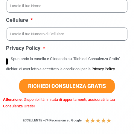
Cellulare
Privacy Policy
Spuntando la casella e Cliccando su "Richiedi Consulenza Gratis"
dichiari di aver letto e accettato le condizioni per la
Privacy Policy
RICHIEDI CONSULENZA GRATIS
Attenzione:
Disponibilità limitata di appuntamenti, assicurati la tua
Consulenza Gratis!
★
★
★
★
★
ECCELLENTE +74 Recensioni su Google