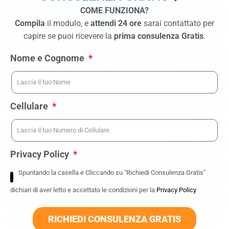
COME FUNZIONA?
Compila
il modulo, e
attendi 24 ore
sarai contattato per
capire se puoi ricevere la
prima consulenza Gratis
.
Nome e Cognome
Cellulare
Privacy Policy
Spuntando la casella e Cliccando su "Richiedi Consulenza Gratis"
dichiari di aver letto e accettato le condizioni per la
Privacy Policy
RICHIEDI CONSULENZA GRATIS