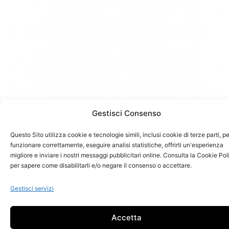
Gestisci Consenso
Questo Sito utilizza cookie e tecnologie simili, inclusi cookie di terze parti, pe
funzionare correttamente, eseguire analisi statistiche, offrirti un'esperienza
migliore e inviare i nostri messaggi pubblicitari online. Consulta la Cookie Pol
per sapere come disabilitarli e/o negare il consenso o accettare.
Gestisci servizi
Accetta