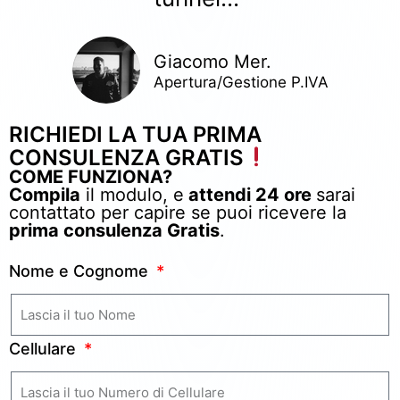
Giacomo Mer.
Apertura/Gestione P.IVA
RICHIEDI LA TUA PRIMA
CONSULENZA GRATIS
COME FUNZIONA?
Compila
il modulo, e
attendi 24 ore
sarai
contattato per capire se puoi ricevere la
prima consulenza Gratis
.
Nome e Cognome
Cellulare