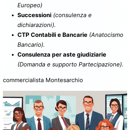
Europeo)
Successioni
(consulenza e
dichiarazioni).
CTP Contabili e Bancarie
(Anatocismo
Bancario).
Consulenza per aste giudiziarie
(Domanda e supporto Partecipazione).
commercialista Montesarchio