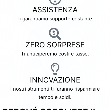
ASSISTENZA
Ti garantiamo supporto costante.
ZERO SORPRESE
Ti anticiperemo costi e tasse.
INNOVAZIONE
I nostri strumenti ti faranno risparmiare
tempo e soldi.