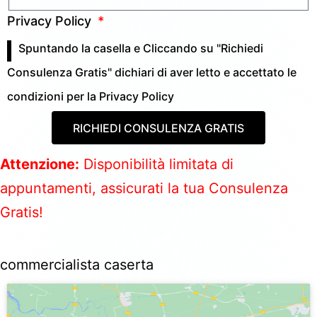
Privacy Policy
Spuntando la casella e Cliccando su "Richiedi
Consulenza Gratis" dichiari di aver letto e accettato le
condizioni per la
Privacy Policy
RICHIEDI CONSULENZA GRATIS
Attenzione:
Disponibilità limitata di
appuntamenti, assicurati la tua Consulenza
Gratis!
commercialista caserta