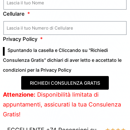
Cellulare
Privacy Policy
Spuntando la casella e Cliccando su "Richiedi
Consulenza Gratis" dichiari di aver letto e accettato le
condizioni per la
Privacy Policy
RICHIEDI CONSULENZA GRATIS
Attenzione:
Disponibilità limitata di
appuntamenti, assicurati la tua Consulenza
Gratis!