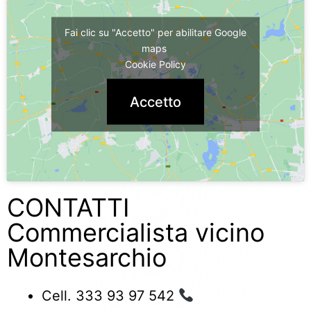
Fai clic su "Accetto" per abilitare Google
maps
Cookie Policy
Accetto
CONTATTI
Commercialista vicino
Montesarchio
Cell. 333 93 97 542