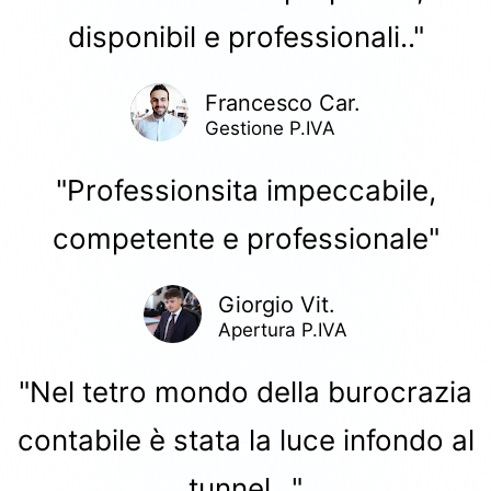
disponibil e professionali.."
Francesco Car.
Gestione P.IVA
"Professionsita impeccabile,
competente e professionale"
Giorgio Vit.
Apertura P.IVA
"Nel tetro mondo della burocrazia
contabile è stata la luce infondo al
tunnel..."