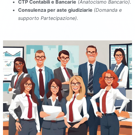
CTP Contabili e Bancarie
(Anatocismo Bancario).
Consulenza per aste giudiziarie
(Domanda e
supporto Partecipazione).
commercialista Liberi