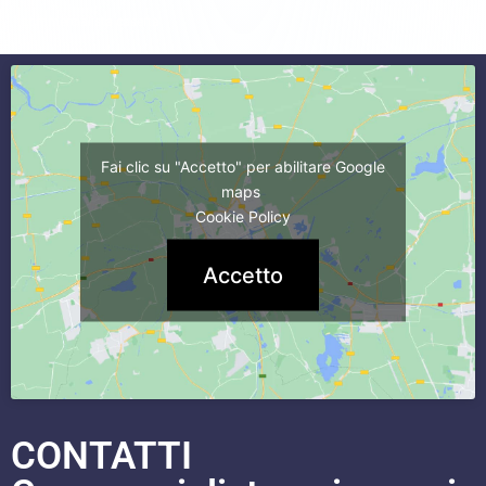
commercialista caserta
Fai clic su "Accetto" per abilitare Google
maps
Cookie Policy
Accetto
CONTATTI