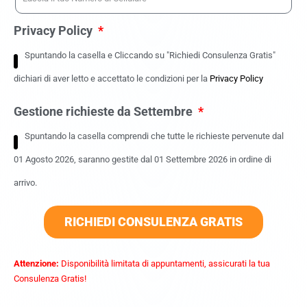
Privacy Policy
Spuntando la casella e Cliccando su "Richiedi Consulenza Gratis"
dichiari di aver letto e accettato le condizioni per la
Privacy Policy
Gestione richieste da Settembre
Spuntando la casella comprendi che tutte le richieste pervenute dal
01 Agosto 2026, saranno gestite dal 01 Settembre 2026 in ordine di
arrivo.
RICHIEDI CONSULENZA GRATIS
Attenzione:
Disponibilità limitata di appuntamenti, assicurati la tua
Consulenza Gratis!