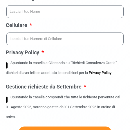
Cellulare
Privacy Policy
Spuntando la casella e Cliccando su "Richiedi Consulenza Gratis"
dichiari di aver letto e accettato le condizioni per la
Privacy Policy
Gestione richieste da Settembre
Spuntando la casella comprendi che tutte le richieste pervenute dal
01 Agosto 2026, saranno gestite dal 01 Settembre 2026 in ordine di
arrivo.