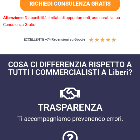
RICHIEDI CONSULENZA GRATIS
Attenzione:
Disponibilità limitata di appuntamenti, assicurati la tua
Consulenza Gratis!
★
★
★
★
★
ECCELLENTE +74 Recensioni su Google
COSA CI DIFFERENZIA RISPETTO A
TUTTI I COMMERCIALISTI A Liberi?
TRASPARENZA
Ti accompagniamo prevenendo errori.