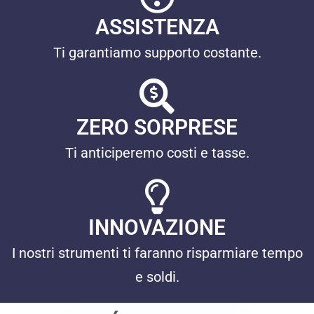
ASSISTENZA
Ti garantiamo supporto costante.
ZERO SORPRESE
Ti anticiperemo costi e tasse.
INNOVAZIONE
I nostri strumenti ti faranno risparmiare tempo
e soldi.