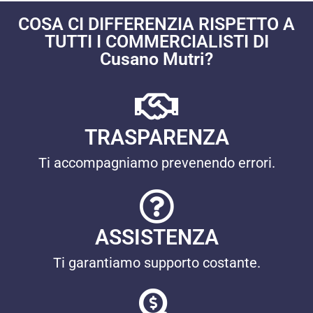
COSA CI DIFFERENZIA RISPETTO A
TUTTI I COMMERCIALISTI DI
Cusano Mutri?
TRASPARENZA
Ti accompagniamo prevenendo errori.
ASSISTENZA
Ti garantiamo supporto costante.