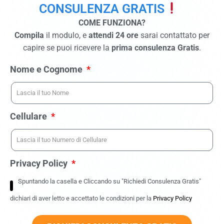
CONSULENZA GRATIS
COME FUNZIONA?
Compila
il modulo, e
attendi 24 ore
sarai contattato per
capire se puoi ricevere la
prima consulenza Gratis
.
Nome e Cognome
Cellulare
Privacy Policy
Spuntando la casella e Cliccando su "Richiedi Consulenza Gratis"
dichiari di aver letto e accettato le condizioni per la
Privacy Policy