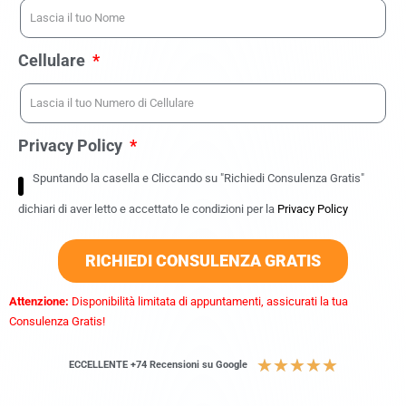
Cellulare
Privacy Policy
Spuntando la casella e Cliccando su "Richiedi Consulenza Gratis"
dichiari di aver letto e accettato le condizioni per la
Privacy Policy
RICHIEDI CONSULENZA GRATIS
Attenzione:
Disponibilità limitata di appuntamenti, assicurati la tua
Consulenza Gratis!
★
★
★
★
★
ECCELLENTE +74 Recensioni su Google