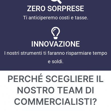
ZERO SORPRESE
Ti anticiperemo costi e tasse.
INNOVAZIONE
I nostri strumenti ti faranno risparmiare tempo
e soldi.
PERCHÉ SCEGLIERE IL
NOSTRO TEAM DI
COMMERCIALISTI?