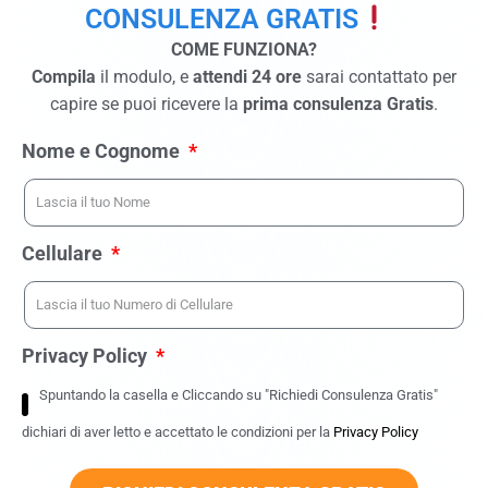
CONSULENZA GRATIS
COME FUNZIONA?
Compila
il modulo, e
attendi 24 ore
sarai contattato per
capire se puoi ricevere la
prima consulenza Gratis
.
Nome e Cognome
Cellulare
Privacy Policy
Spuntando la casella e Cliccando su "Richiedi Consulenza Gratis"
dichiari di aver letto e accettato le condizioni per la
Privacy Policy