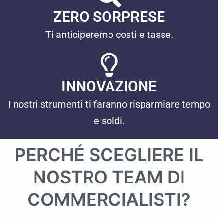
ZERO SORPRESE
Ti anticiperemo costi e tasse.
INNOVAZIONE
I nostri strumenti ti faranno risparmiare tempo
e soldi.
PERCHÉ SCEGLIERE IL
NOSTRO TEAM DI
COMMERCIALISTI?