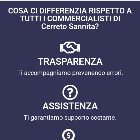
COSA CI DIFFERENZIA RISPETTO A
TUTTI I COMMERCIALISTI DI
Cerreto Sannita?
TRASPARENZA
Ti accompagniamo prevenendo errori.
ASSISTENZA
Ti garantiamo supporto costante.