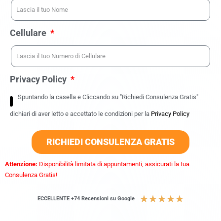
Cellulare
Privacy Policy
Spuntando la casella e Cliccando su "Richiedi Consulenza Gratis"
dichiari di aver letto e accettato le condizioni per la
Privacy Policy
RICHIEDI CONSULENZA GRATIS
Attenzione:
Disponibilità limitata di appuntamenti, assicurati la tua
Consulenza Gratis!
★
★
★
★
★
ECCELLENTE +74 Recensioni su Google