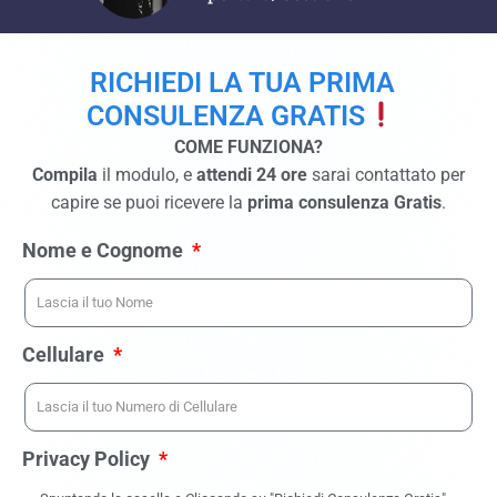
RICHIEDI LA TUA PRIMA
CONSULENZA GRATIS
COME FUNZIONA?
Compila
il modulo, e
attendi 24 ore
sarai contattato per
capire se puoi ricevere la
prima consulenza Gratis
.
Nome e Cognome
Cellulare
Privacy Policy