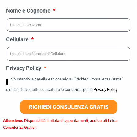
Nome e Cognome
Cellulare
Privacy Policy
Spuntando la casella e Cliccando su "Richiedi Consulenza Gratis"
dichiari di aver letto e accettato le condizioni per la
Privacy Policy
RICHIEDI CONSULENZA GRATIS
Attenzione:
Disponibilità limitata di appuntamenti, assicurati la tua
Consulenza Gratis!