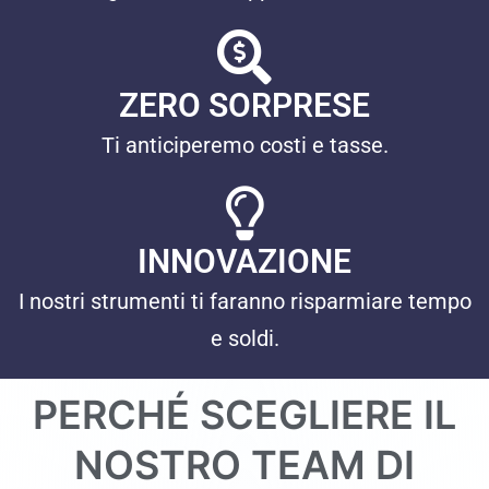
ZERO SORPRESE
Ti anticiperemo costi e tasse.
INNOVAZIONE
I nostri strumenti ti faranno risparmiare tempo
e soldi.
PERCHÉ SCEGLIERE IL
NOSTRO TEAM DI