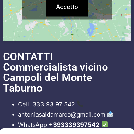
Accetto
CONTATTI
Commercialista vicino
Campoli del Monte
Taburno
Cell. 333 93 97 542
antoniasaldamarco@gmail.com
WhatsApp
+393339397542