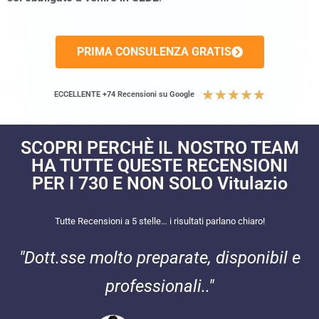
PRIMA CONSULENZA GRATIS
★
★
★
★
★
ECCELLENTE +74 Recensioni su Google
SCOPRI PERCHÈ IL NOSTRO TEAM
HA TUTTE QUESTE RECENSIONI
PER I 730 E NON SOLO Vitulazio
Tutte Recensioni a 5 stelle… i risultati parlano chiaro!
"Dott.sse molto preparate, disponibil e
professionali.."