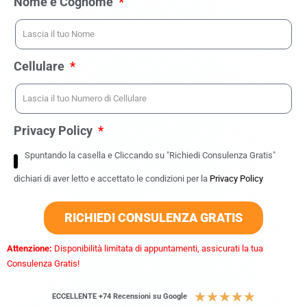
Nome e Cognome
Cellulare
Privacy Policy
Spuntando la casella e Cliccando su "Richiedi Consulenza Gratis"
dichiari di aver letto e accettato le condizioni per la
Privacy Policy
RICHIEDI CONSULENZA GRATIS
Attenzione:
Disponibilità limitata di appuntamenti, assicurati la tua
Consulenza Gratis!
★
★
★
★
★
ECCELLENTE +74 Recensioni su Google