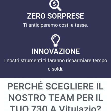
ZERO SORPRESE
Ti anticiperemo costi e tasse.
INNOVAZIONE
I nostri strumenti ti faranno risparmiare tempo
e soldi.
PERCHÉ SCEGLIERE IL
NOSTRO TEAM PER IL
TUO 730 A
Vitulazio
?