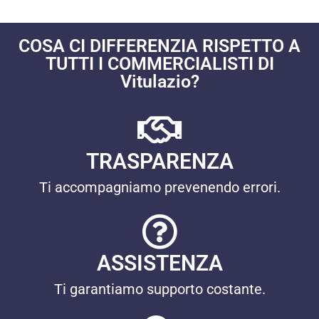
COSA CI DIFFERENZIA RISPETTO A
TUTTI I COMMERCIALISTI DI
Vitulazio?
TRASPARENZA
Ti accompagniamo prevenendo errori.
ASSISTENZA
Ti garantiamo supporto costante.