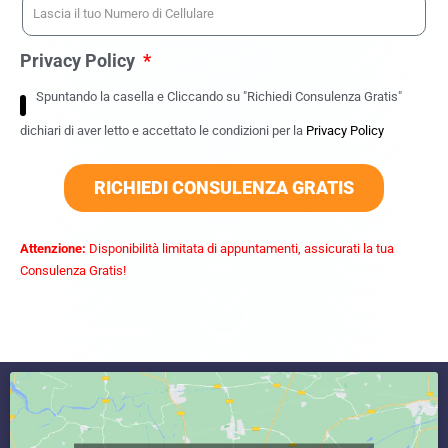
Privacy Policy
Spuntando la casella e Cliccando su "Richiedi Consulenza Gratis"
dichiari di aver letto e accettato le condizioni per la
Privacy Policy
RICHIEDI CONSULENZA GRATIS
Attenzione:
Disponibilità limitata di appuntamenti, assicurati la tua
Consulenza Gratis!
commercialista caserta