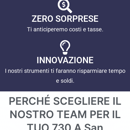
ZERO SORPRESE
Ti anticiperemo costi e tasse.
INNOVAZIONE
I nostri strumenti ti faranno risparmiare tempo
e soldi.
PERCHÉ SCEGLIERE IL
NOSTRO TEAM PER IL
TUO 730 A
San