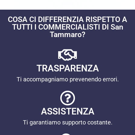
COSA CI DIFFERENZIA RISPETTO A
TUTTI I COMMERCIALISTI DI San
Tammaro?
TRASPARENZA
Ti accompagniamo prevenendo errori.
ASSISTENZA
Ti garantiamo supporto costante.