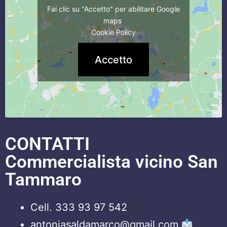
Fai clic su "Accetto" per abilitare Google
maps
Cookie Policy
Accetto
CONTATTI
Commercialista vicino San
Tammaro
Cell. 333 93 97 542
antoniasaldamarco@gmail.com