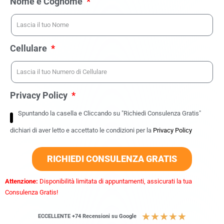
Nome e Cognome
Cellulare
Privacy Policy
Spuntando la casella e Cliccando su "Richiedi Consulenza Gratis"
dichiari di aver letto e accettato le condizioni per la
Privacy Policy
RICHIEDI CONSULENZA GRATIS
Attenzione:
Disponibilità limitata di appuntamenti, assicurati la tua
Consulenza Gratis!
★
★
★
★
★
ECCELLENTE +74 Recensioni su Google