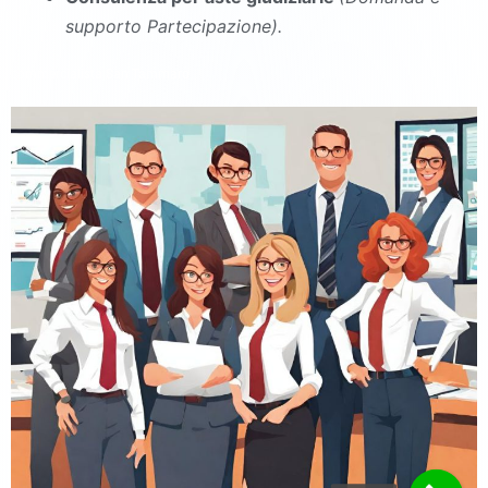
supporto Partecipazione).
commercialista San Tammaro