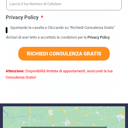
Privacy Policy
Spuntando la casella e Cliccando su "Richiedi Consulenza Gratis"
dichiari di aver letto e accettato le condizioni per la
Privacy Policy
RICHIEDI CONSULENZA GRATIS
Attenzione:
Disponibilità limitata di appuntamenti, assicurati la tua
Consulenza Gratis!
commercialista caserta