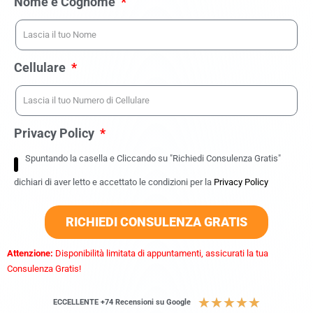
Nome e Cognome
Cellulare
Privacy Policy
Spuntando la casella e Cliccando su "Richiedi Consulenza Gratis"
dichiari di aver letto e accettato le condizioni per la
Privacy Policy
RICHIEDI CONSULENZA GRATIS
Attenzione:
Disponibilità limitata di appuntamenti, assicurati la tua
Consulenza Gratis!
★
★
★
★
★
ECCELLENTE +74 Recensioni su Google