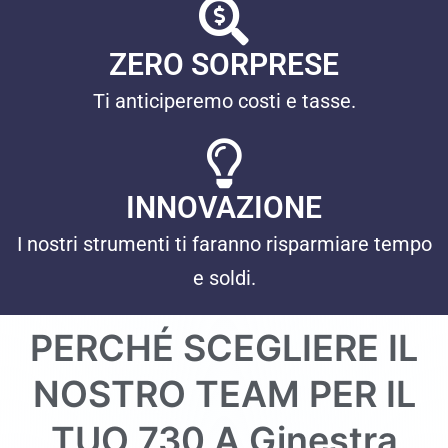
ZERO SORPRESE
Ti anticiperemo costi e tasse.
INNOVAZIONE
I nostri strumenti ti faranno risparmiare tempo
e soldi.
PERCHÉ SCEGLIERE IL
NOSTRO TEAM PER IL
TUO 730 A
Ginestra