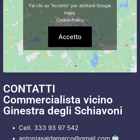
Fai clic su "Accetto" per abilitare Google
maps
Cookie Policy
Accetto
CONTATTI
Commercialista vicino
Ginestra degli Schiavoni
Cell. 333 93 97 542
antoniasaldamarco@gmail.com