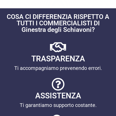
COSA CI DIFFERENZIA RISPETTO A
TUTTI I COMMERCIALISTI DI
Ginestra degli Schiavoni?
TRASPARENZA
Ti accompagniamo prevenendo errori.
ASSISTENZA
Ti garantiamo supporto costante.