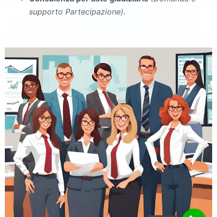
supporto Partecipazione).
commercialista Ginestra degli Schiavoni