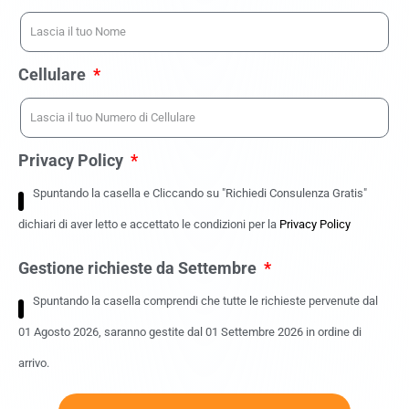
Cellulare
Privacy Policy
Spuntando la casella e Cliccando su "Richiedi Consulenza Gratis"
dichiari di aver letto e accettato le condizioni per la
Privacy Policy
Gestione richieste da Settembre
Spuntando la casella comprendi che tutte le richieste pervenute dal
01 Agosto 2026, saranno gestite dal 01 Settembre 2026 in ordine di
arrivo.