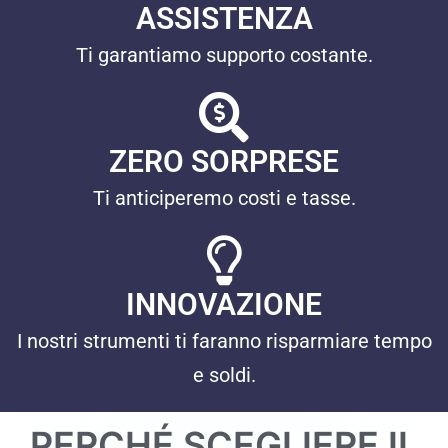
ASSISTENZA
Ti garantiamo supporto costante.
ZERO SORPRESE
Ti anticiperemo costi e tasse.
INNOVAZIONE
I nostri strumenti ti faranno risparmiare tempo
e soldi.
PERCHÉ SCEGLIERE IL