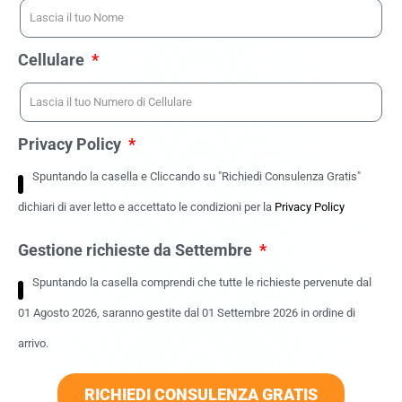
Cellulare
Privacy Policy
Spuntando la casella e Cliccando su "Richiedi Consulenza Gratis"
dichiari di aver letto e accettato le condizioni per la
Privacy Policy
Gestione richieste da Settembre
Spuntando la casella comprendi che tutte le richieste pervenute dal
01 Agosto 2026, saranno gestite dal 01 Settembre 2026 in ordine di
arrivo.
RICHIEDI CONSULENZA GRATIS