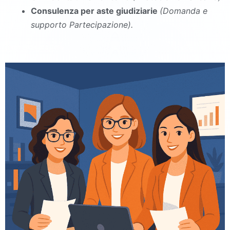
Consulenza per aste giudiziarie
(Domanda e
supporto Partecipazione).
commercialista Cesa