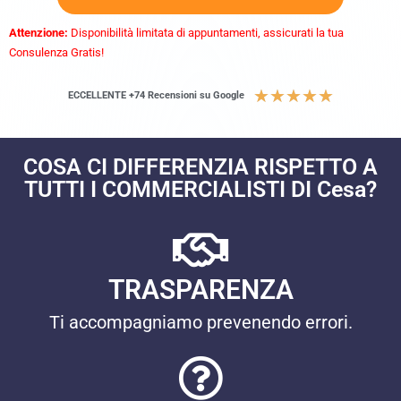
Attenzione:
Disponibilità limitata di appuntamenti, assicurati la tua
Consulenza Gratis!
★
★
★
★
★
ECCELLENTE +74 Recensioni su Google
COSA CI DIFFERENZIA RISPETTO A
TUTTI I COMMERCIALISTI DI Cesa?
TRASPARENZA
Ti accompagniamo prevenendo errori.