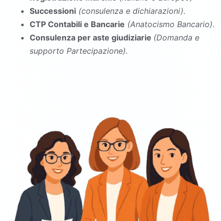
Successioni
(consulenza e dichiarazioni).
CTP Contabili e Bancarie
(Anatocismo Bancario).
Consulenza per aste giudiziarie
(Domanda e
supporto Partecipazione).
commercialista Amorosi