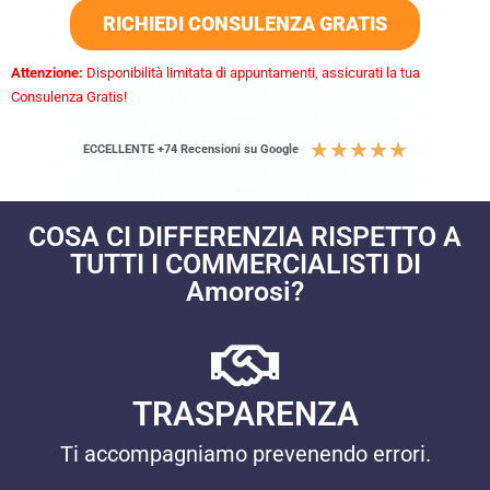
RICHIEDI CONSULENZA GRATIS
Attenzione:
Disponibilità limitata di appuntamenti, assicurati la tua
Consulenza Gratis!
★
★
★
★
★
ECCELLENTE +74 Recensioni su Google
COSA CI DIFFERENZIA RISPETTO A
TUTTI I COMMERCIALISTI DI
Amorosi?
TRASPARENZA
Ti accompagniamo prevenendo errori.