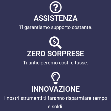
ASSISTENZA
Ti garantiamo supporto costante.
ZERO SORPRESE
Ti anticiperemo costi e tasse.
INNOVAZIONE
I nostri strumenti ti faranno risparmiare tempo
e soldi.