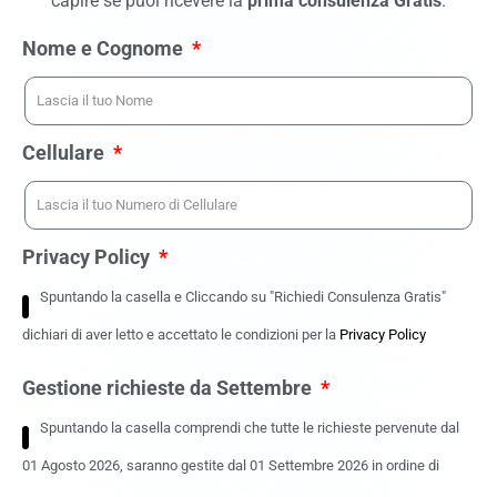
capire se puoi ricevere la
prima consulenza Gratis
.
Nome e Cognome
Cellulare
Privacy Policy
Spuntando la casella e Cliccando su "Richiedi Consulenza Gratis"
dichiari di aver letto e accettato le condizioni per la
Privacy Policy
Gestione richieste da Settembre
Spuntando la casella comprendi che tutte le richieste pervenute dal
01 Agosto 2026, saranno gestite dal 01 Settembre 2026 in ordine di