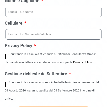
Nome e Cognome
Cellulare
Privacy Policy
Spuntando la casella e Cliccando su "Richiedi Consulenza Gratis"
dichiari di aver letto e accettato le condizioni per la
Privacy Policy
Gestione richieste da Settembre
Spuntando la casella comprendi che tutte le richieste pervenute dal
01 Agosto 2026, saranno gestite dal 01 Settembre 2026 in ordine di
arrivo.